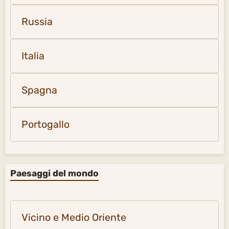
Russia
Italia
Spagna
Portogallo
Paesaggi del mondo
Vicino e Medio Oriente