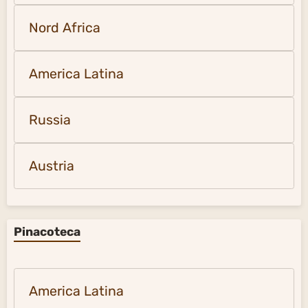
Nord Africa
America Latina
Russia
Austria
Pinacoteca
America Latina