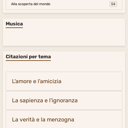
Alla scoperta del mondo
54
Musica
Citazioni per tema
L'amore e l'amicizia
La sapienza e l'ignoranza
La verità e la menzogna