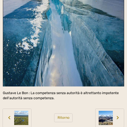
Gustave Le Bon : La competenza senza autorità è altrettanto impotente
dell'autorità senza competenza.
Ritorno