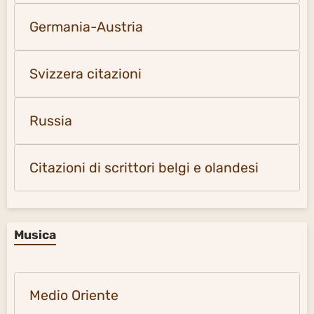
Germania-Austria
Svizzera citazioni
Russia
Citazioni di scrittori belgi e olandesi
Musica
Medio Oriente