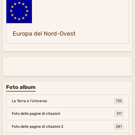
Europa del Nord-Ovest
Foto album
La Terra e l'Universo
735
Foto delle pagine di citazioni
317
Foto delle pagine di citazioni 2
281