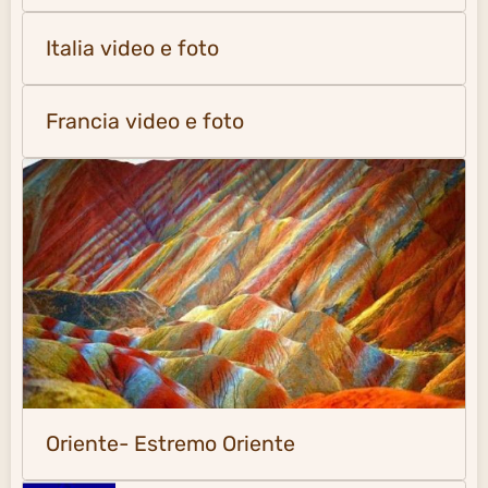
Italia video e foto
Francia video e foto
Oriente- Estremo Oriente