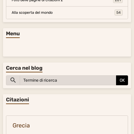
Alla scoperta del mondo
54
Menu
Cerca nel blog
OK
Citazioni
Grecia