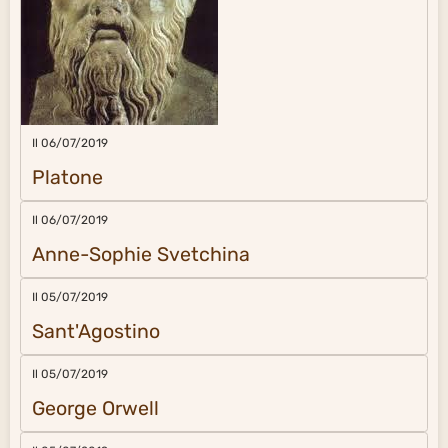
Il 06/07/2019
Platone
Il 06/07/2019
Anne-Sophie Svetchina
Il 05/07/2019
Sant'Agostino
Il 05/07/2019
George Orwell