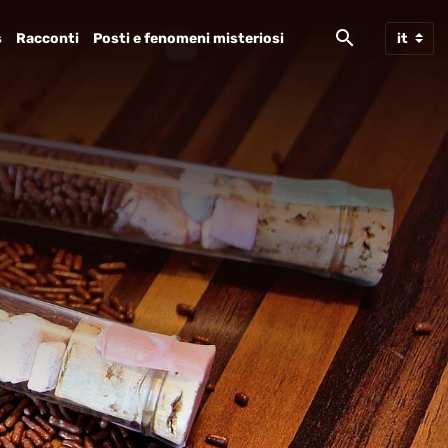
s
Racconti
Posti e fenomeni misteriosi