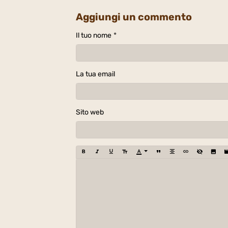
Aggiungi un commento
Il tuo nome
La tua email
Sito web