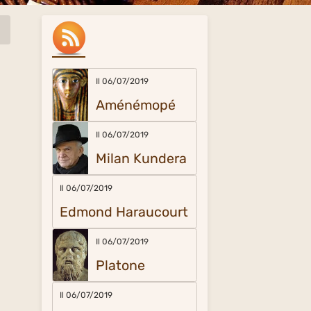
Il 06/07/2019
Aménémopé
Il 06/07/2019
Milan Kundera
Il 06/07/2019
Edmond Haraucourt
Il 06/07/2019
Platone
Il 06/07/2019