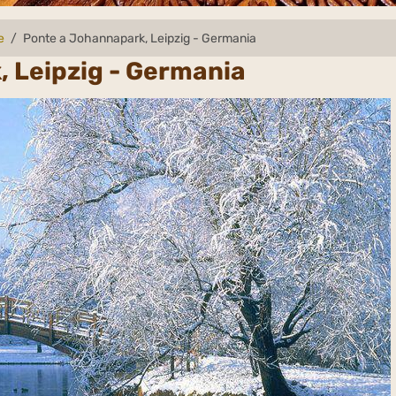
e
Ponte a Johannapark, Leipzig - Germania
 Leipzig - Germania