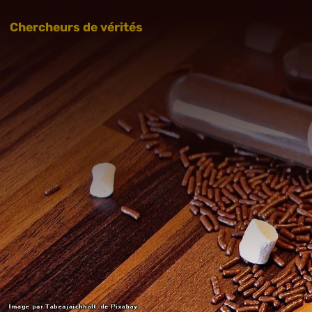
Chercheurs de vérités