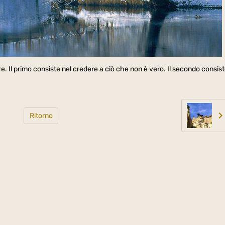
e. Il primo consiste nel credere a ciò che non è vero. Il secondo consis
Ritorno