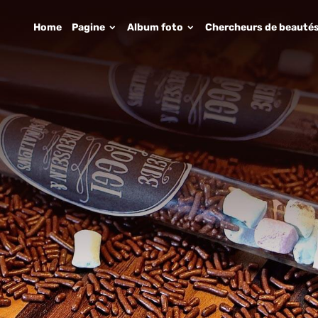
Home
Pagine
Album foto
Chercheurs de beauté