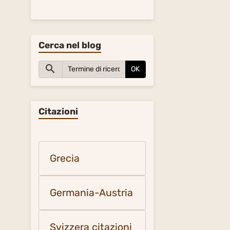
Cerca nel blog
OK
Citazioni
Grecia
Germania-Austria
Svizzera citazioni