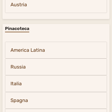
Austria
Pinacoteca
America Latina
Russia
Italia
Spagna