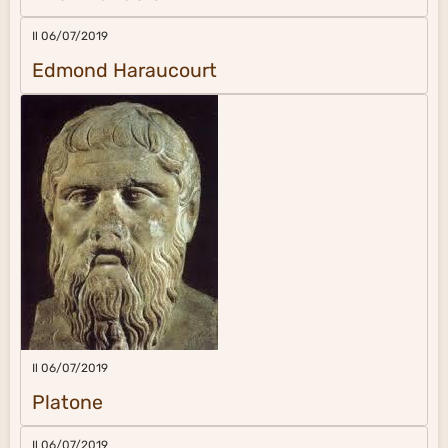
Il 06/07/2019
Edmond Haraucourt
Il 06/07/2019
Platone
Il 06/07/2019