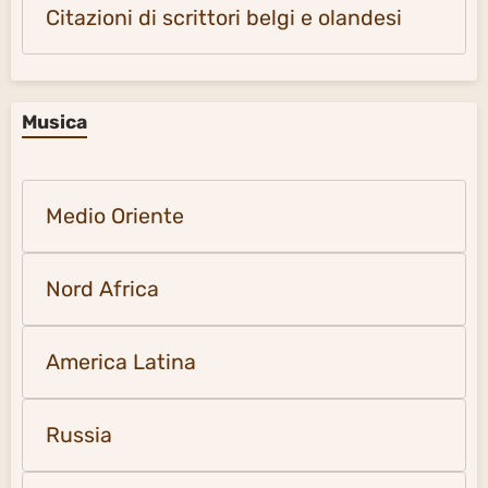
Citazioni di scrittori belgi e olandesi
Musica
Medio Oriente
Nord Africa
America Latina
Russia