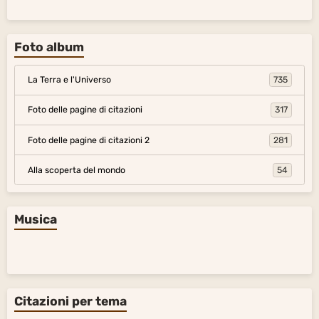
Foto album
La Terra e l'Universo
735
Foto delle pagine di citazioni
317
Foto delle pagine di citazioni 2
281
Alla scoperta del mondo
54
Musica
Citazioni per tema