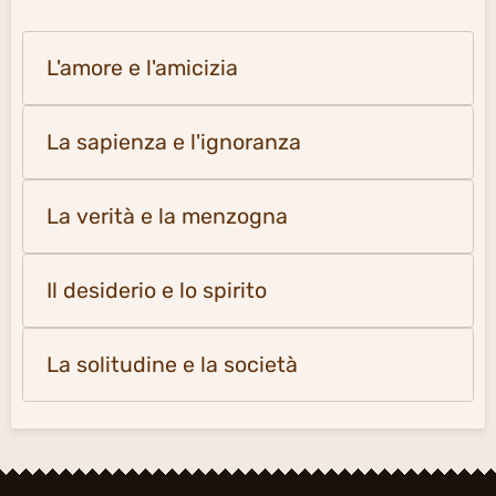
L'amore e l'amicizia
La sapienza e l'ignoranza
La verità e la menzogna
Il desiderio e lo spirito
La solitudine e la società