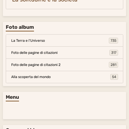
Foto album
La Terra e l'Universo
735
Foto delle pagine di citazioni
317
Foto delle pagine di citazioni 2
281
Alla scoperta del mondo
54
Menu