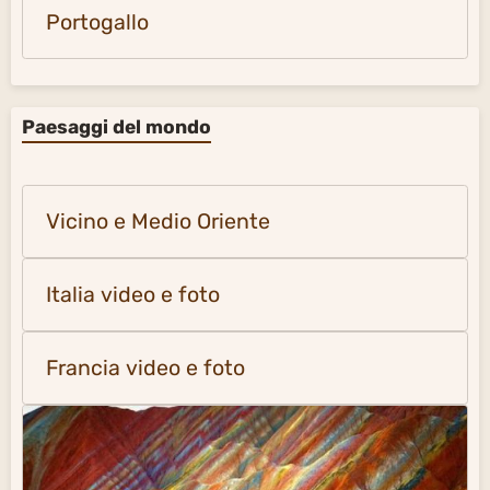
Portogallo
Paesaggi del mondo
Vicino e Medio Oriente
Italia video e foto
Francia video e foto