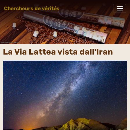
Chercheurs de vérités
La Via Lattea vista dall'Iran