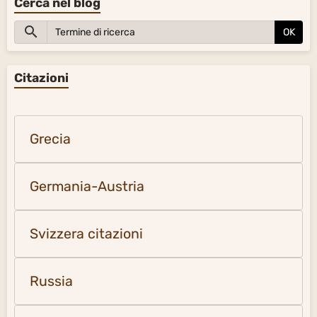
Cerca nel blog
OK
Citazioni
Grecia
Germania-Austria
Svizzera citazioni
Russia