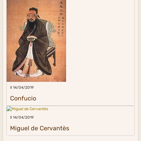
Il 14/04/2019
Confucio
Il 14/04/2019
Miguel de Cervantès