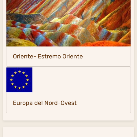
Oriente- Estremo Oriente
Europa del Nord-Ovest