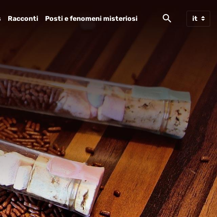
s
Racconti
Posti e fenomeni misteriosi