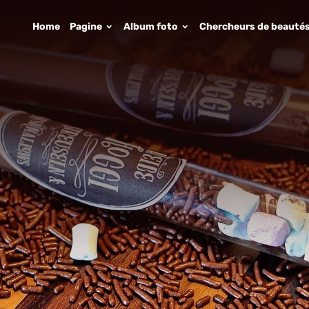
Home
Pagine
Album foto
Chercheurs de beauté