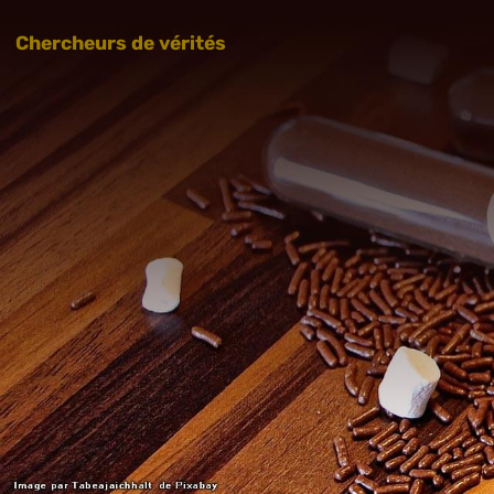
Chercheurs de vérités