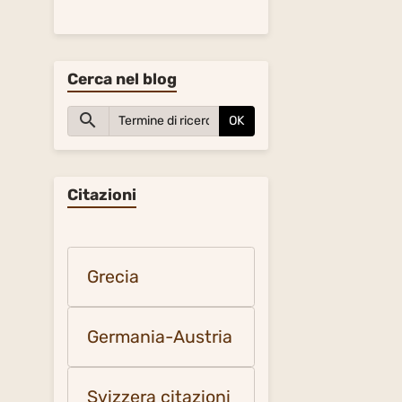
Cerca nel blog
OK
Citazioni
Grecia
Germania-Austria
Svizzera citazioni