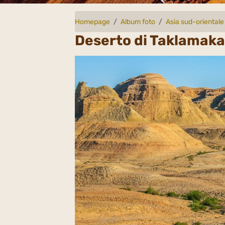
Homepage
Album foto
Asia sud-orientale
Deserto di Taklamaka