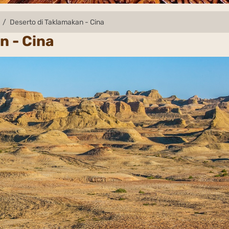
Deserto di Taklamakan - Cina
n - Cina