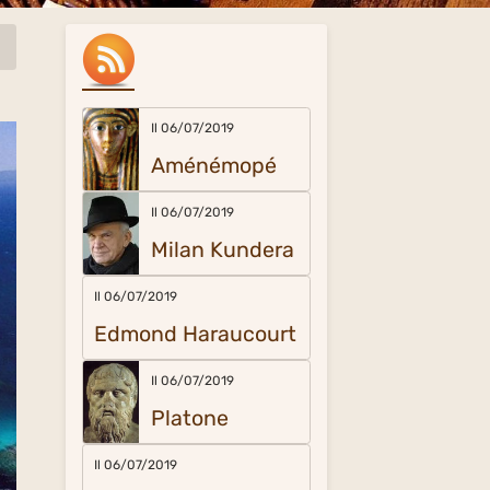
Il 06/07/2019
Aménémopé
Il 06/07/2019
Milan Kundera
Il 06/07/2019
Edmond Haraucourt
Il 06/07/2019
Platone
Il 06/07/2019