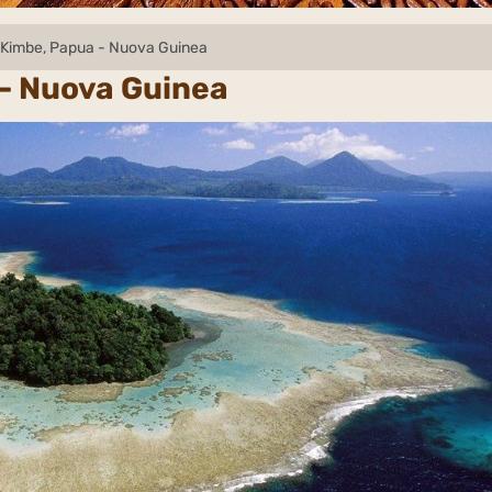
i Kimbe, Papua - Nuova Guinea
 - Nuova Guinea