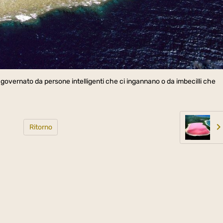
governato da persone intelligenti che ci ingannano o da imbecilli che
Ritorno