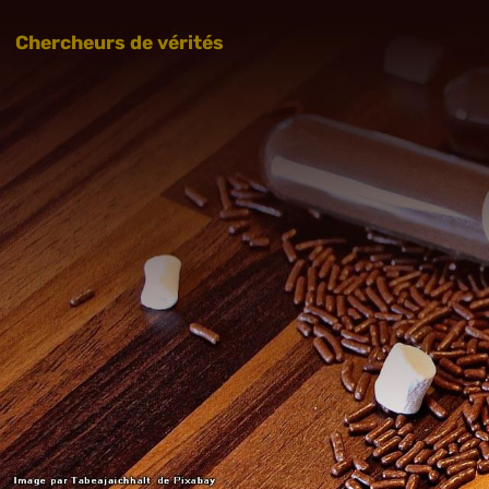
Chercheurs de vérités