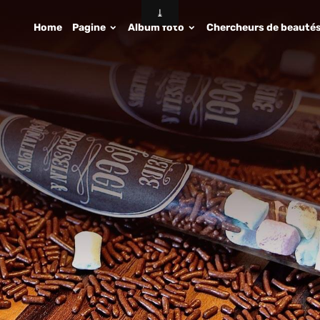
Home
Pagine
Album foto
Chercheurs de beauté