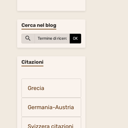
Cerca nel blog
OK
Citazioni
Grecia
Germania-Austria
Svizzera citazioni