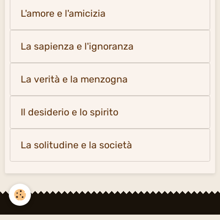
L'amore e l'amicizia
La sapienza e l'ignoranza
La verità e la menzogna
Il desiderio e lo spirito
La solitudine e la società