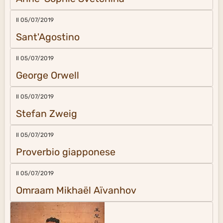
Il 05/07/2019
Sant'Agostino
Il 05/07/2019
George Orwell
Il 05/07/2019
Stefan Zweig
Il 05/07/2019
Proverbio giapponese
Il 05/07/2019
Omraam Mikhaël Aïvanhov