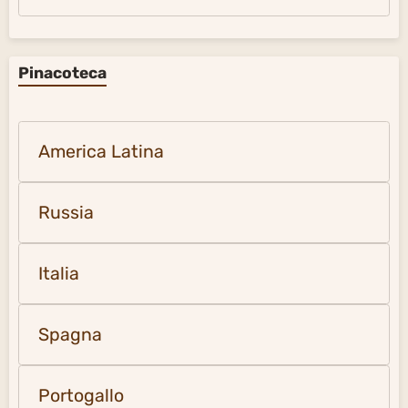
Pinacoteca
America Latina
Russia
Italia
Spagna
Portogallo