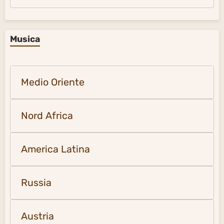
Musica
Medio Oriente
Nord Africa
America Latina
Russia
Austria