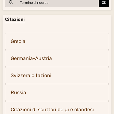
OK
Citazioni
Grecia
Germania-Austria
Svizzera citazioni
Russia
Citazioni di scrittori belgi e olandesi