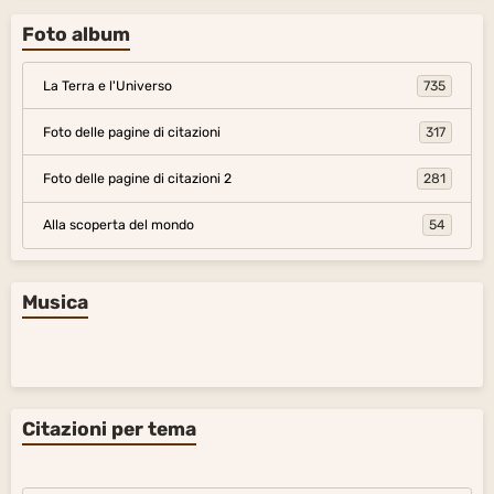
Foto album
La Terra e l'Universo
735
Foto delle pagine di citazioni
317
Foto delle pagine di citazioni 2
281
Alla scoperta del mondo
54
Musica
Citazioni per tema