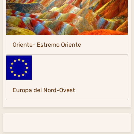
Oriente- Estremo Oriente
Europa del Nord-Ovest