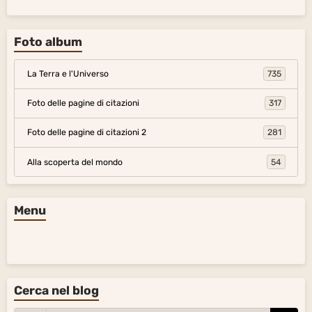
Foto album
La Terra e l'Universo
735
Foto delle pagine di citazioni
317
Foto delle pagine di citazioni 2
281
Alla scoperta del mondo
54
Menu
Cerca nel blog