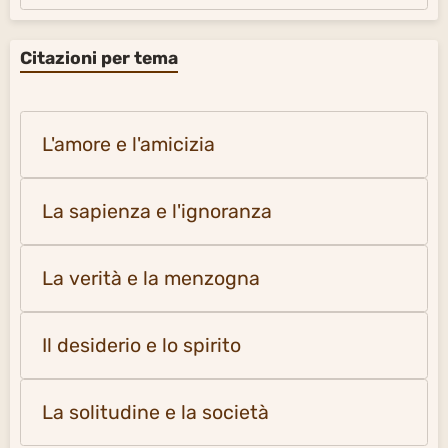
Citazioni per tema
L'amore e l'amicizia
La sapienza e l'ignoranza
La verità e la menzogna
Il desiderio e lo spirito
La solitudine e la società