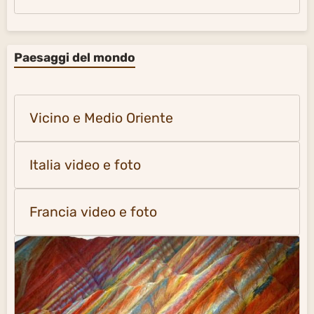
Paesaggi del mondo
Vicino e Medio Oriente
Italia video e foto
Francia video e foto