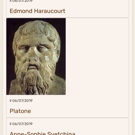
Il 06/07/2019
Edmond Haraucourt
Il 06/07/2019
Platone
Il 06/07/2019
Anne-Sophie Svetchina