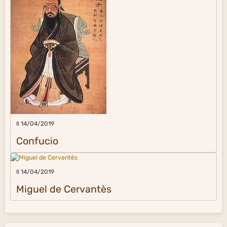
Il 14/04/2019
Confucio
Il 14/04/2019
Miguel de Cervantès