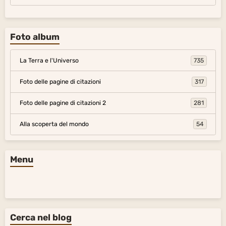
Foto album
La Terra e l'Universo
735
Foto delle pagine di citazioni
317
Foto delle pagine di citazioni 2
281
Alla scoperta del mondo
54
Menu
Cerca nel blog