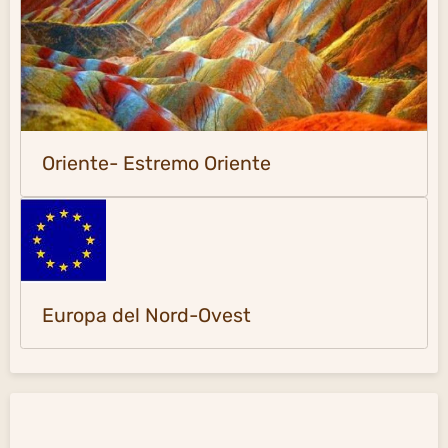
Oriente- Estremo Oriente
Europa del Nord-Ovest