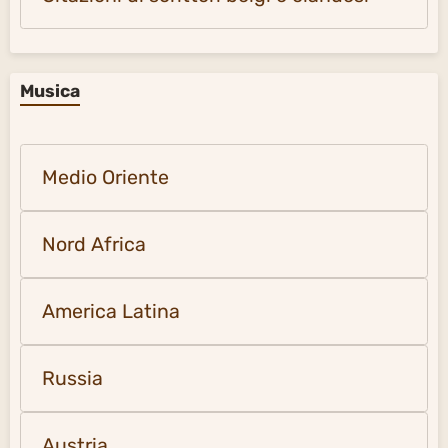
Musica
Medio Oriente
Nord Africa
America Latina
Russia
Austria