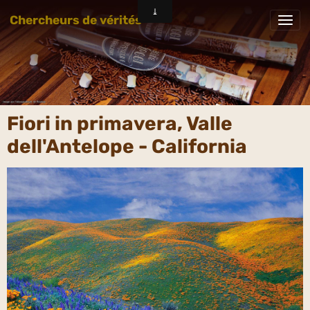
Chercheurs de vérités
Fiori in primavera, Valle
dell'Antelope - California