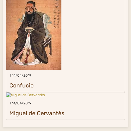
Il 14/04/2019
Confucio
Il 14/04/2019
Miguel de Cervantès