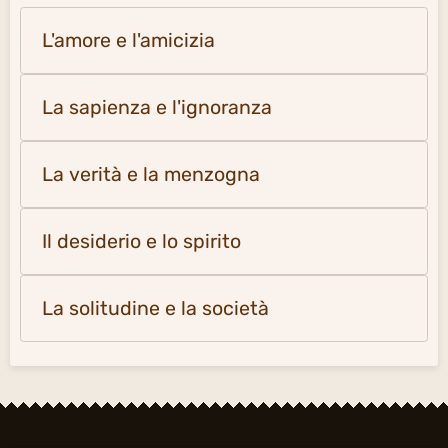
L'amore e l'amicizia
La sapienza e l'ignoranza
La verità e la menzogna
Il desiderio e lo spirito
La solitudine e la società