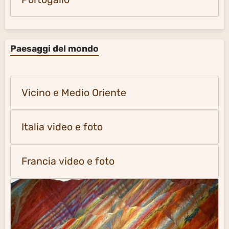
Paesaggi del mondo
Vicino e Medio Oriente
Italia video e foto
Francia video e foto