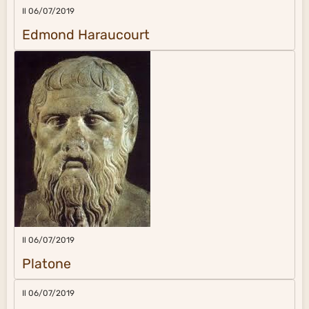
Il 06/07/2019
Edmond Haraucourt
Il 06/07/2019
Platone
Il 06/07/2019