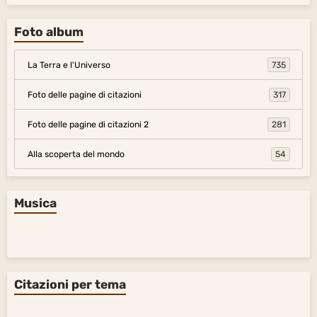
Foto album
La Terra e l'Universo
735
Foto delle pagine di citazioni
317
Foto delle pagine di citazioni 2
281
Alla scoperta del mondo
54
Musica
Citazioni per tema