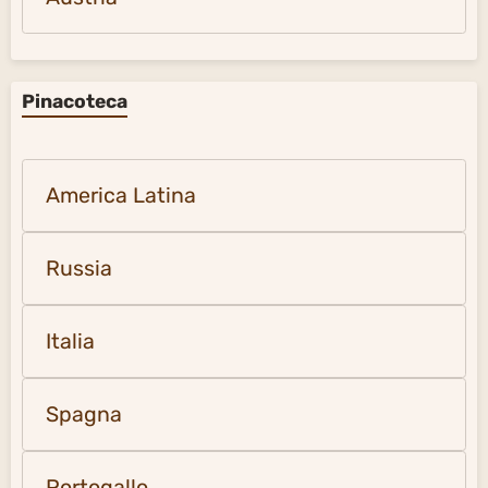
Pinacoteca
America Latina
Russia
Italia
Spagna
Portogallo