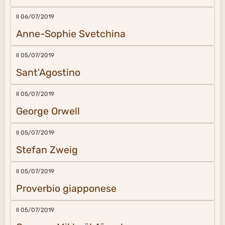
Il 06/07/2019
Anne-Sophie Svetchina
Il 05/07/2019
Sant'Agostino
Il 05/07/2019
George Orwell
Il 05/07/2019
Stefan Zweig
Il 05/07/2019
Proverbio giapponese
Il 05/07/2019