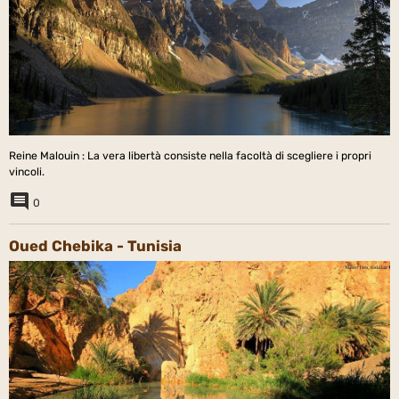
Reine Malouin : La vera libertà consiste nella facoltà di scegliere i propri
vincoli.
0
Oued Chebika - Tunisia