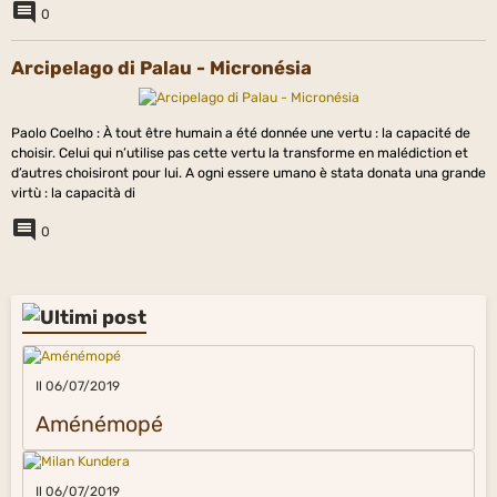
0
Arcipelago di Palau - Micronésia
Paolo Coelho : À tout être humain a été donnée une vertu : la capacité de
choisir. Celui qui n’utilise pas cette vertu la transforme en malédiction et
d’autres choisiront pour lui. A ogni essere umano è stata donata una grande
virtù : la capacità di
0
Il 06/07/2019
Aménémopé
Il 06/07/2019