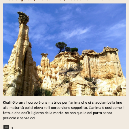
Khalil Gibran : Il corpo è una matrice per l'anima che ci si acciambella fino
alla maturità poi si eleva ; e il corpo viene seppellito. L'anima è così come il
feto, e che cos'è il giorno della morte, se non quello del parto senza
pericolo e senza dol
0