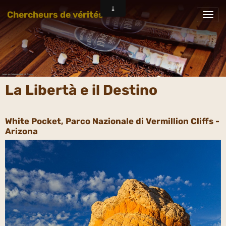
Chercheurs de vérités
La Libertà e il Destino
White Pocket, Parco Nazionale di Vermillion Cliffs -
Arizona