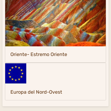
Oriente- Estremo Oriente
Europa del Nord-Ovest