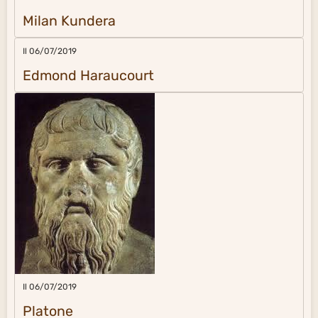
Milan Kundera
Il 06/07/2019
Edmond Haraucourt
Il 06/07/2019
Platone