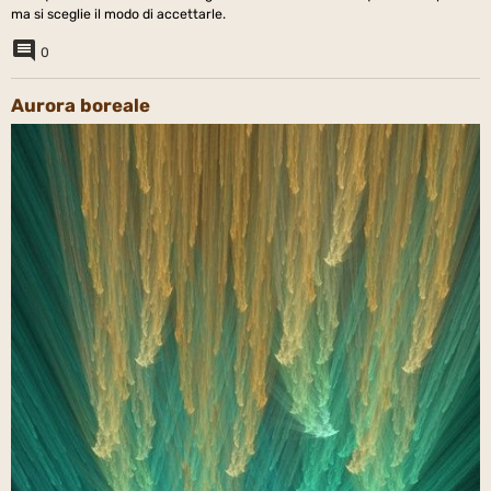
ma si sceglie il modo di accettarle.
0
Aurora boreale