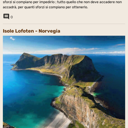
sforzi si compiano per impedirlo ; tutto quello che non deve accadere non
accadrà, per quanti sforzi si compiano per ottenerlo.
0
Isole Lofoten - Norvegia