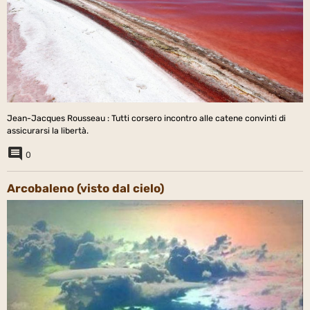
Jean-Jacques Rousseau : Tutti corsero incontro alle catene convinti di
assicurarsi la libertà.
0
Arcobaleno (visto dal cielo)