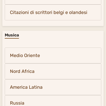
Citazioni di scrittori belgi e olandesi
Musica
Medio Oriente
Nord Africa
America Latina
Russia