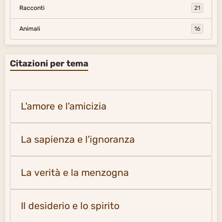
Racconti
21
Animali
16
Citazioni per tema
L'amore e l'amicizia
La sapienza e l'ignoranza
La verità e la menzogna
Il desiderio e lo spirito