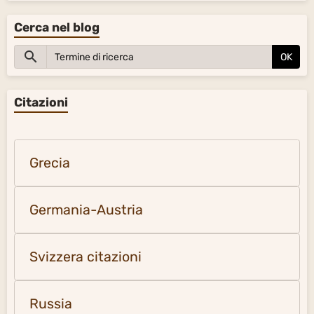
Cerca nel blog
OK
Citazioni
Grecia
Germania-Austria
Svizzera citazioni
Russia