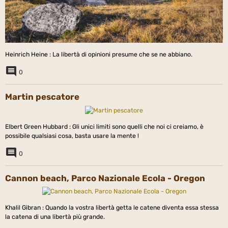
Heinrich Heine : La libertà di opinioni presume che se ne abbiano.
0
Martin pescatore
Elbert Green Hubbard : Gli unici limiti sono quelli che noi ci creiamo, è
possibile qualsiasi cosa, basta usare la mente !
0
Cannon beach, Parco Nazionale Ecola - Oregon
Khalil Gibran : Quando la vostra libertà getta le catene diventa essa stessa
la catena di una libertà più grande.