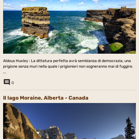
Aldous Huxley : La dittatura perfetta avrà sembianza di democrazia, una
prigione senza muri nella quale i prigionieri non sogneranno mai di fuggire.
...
0
Il lago Moraine, Alberta - Canada