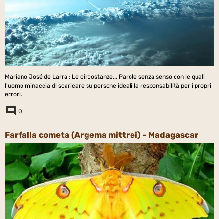
Mariano José de Larra : Le circostanze... Parole senza senso con le quali
l'uomo minaccia di scaricare su persone ideali la responsabilità per i propri
errori.
0
Farfalla cometa (Argema mittrei) - Madagascar