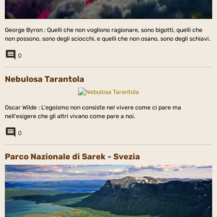
George Byron : Quelli che non vogliono ragionare, sono bigotti, quelli che
non possono, sono degli sciocchi, e quelli che non osano, sono degli schiavi.
0
Nebulosa Tarantola
Oscar Wilde : L'egoismo non consiste nel vivere come ci pare ma
nell'esigere che gli altri vivano come pare a noi.
0
Parco Nazionale di Sarek - Svezia