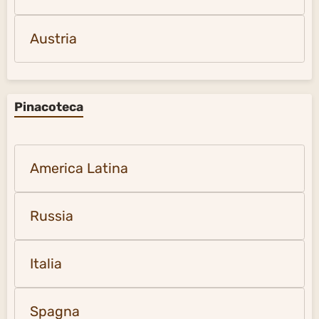
Austria
Pinacoteca
America Latina
Russia
Italia
Spagna