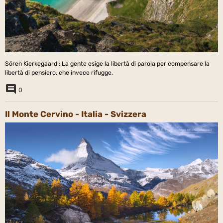
Sören Kierkegaard : La gente esige la libertà di parola per compensare la
libertà di pensiero, che invece rifugge.
0
Il Monte Cervino - Italia - Svizzera