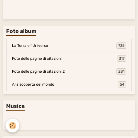
Foto album
La Terra e l'Universo
735
Foto delle pagine di citazioni
317
Foto delle pagine di citazioni 2
281
Alla scoperta del mondo
54
Musica