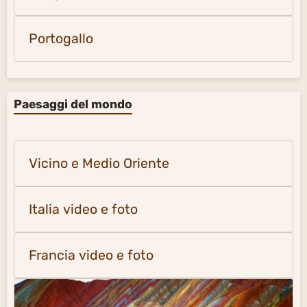
Portogallo
Paesaggi del mondo
Vicino e Medio Oriente
Italia video e foto
Francia video e foto