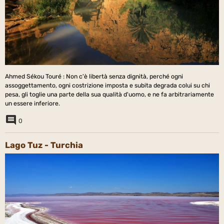
Ahmed Sékou Touré : Non c'è libertà senza dignità, perché ogni
assoggettamento, ogni costrizione imposta e subita degrada colui su chi
pesa, gli toglie una parte della sua qualità d'uomo, e ne fa arbitrariamente
un essere inferiore.
0
Lago Tuz - Turchia