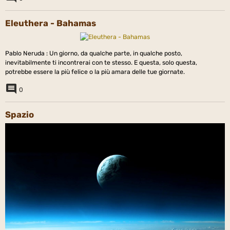
Eleuthera - Bahamas
Pablo Neruda : Un giorno, da qualche parte, in qualche posto,
inevitabilmente ti incontrerai con te stesso. E questa, solo questa,
potrebbe essere la più felice o la più amara delle tue giornate.
0
Spazio