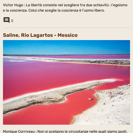
Victor Hugo : La libertà consiste nel scegliere tra due schiavitù : l'egoismo
e la coscienza. Colui che sceglie la coscienza è l'uomo libero.
0
Saline, Rio Lagartos - Messico
Monique Corriveau : Non si scelgono le circostanze nelle quali siamo posti,