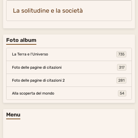
La solitudine e la società
Foto album
La Terra e l'Universo
735
Foto delle pagine di citazioni
317
Foto delle pagine di citazioni 2
281
Alla scoperta del mondo
54
Menu