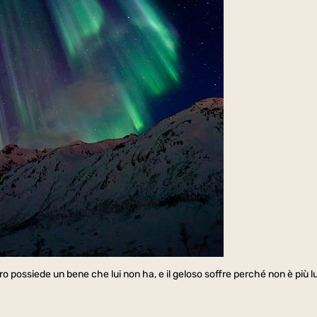
ro possiede un bene che lui non ha, e il geloso soffre perché non è più lui