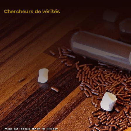
Chercheurs de vérités