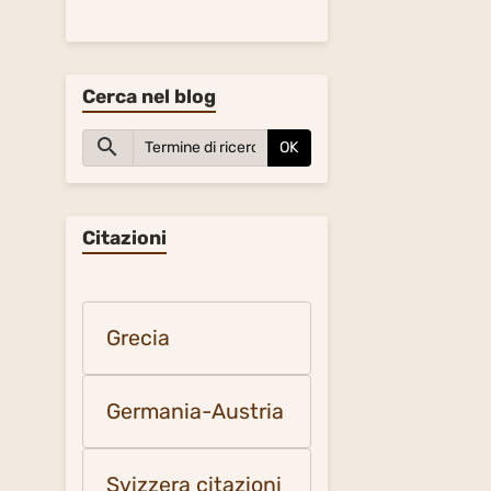
Cerca nel blog
OK
Citazioni
Grecia
Germania-Austria
Svizzera citazioni