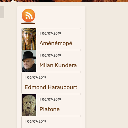
Il 06/07/2019
Aménémopé
Il 06/07/2019
Milan Kundera
Il 06/07/2019
Edmond Haraucourt
Il 06/07/2019
Platone
Il 06/07/2019