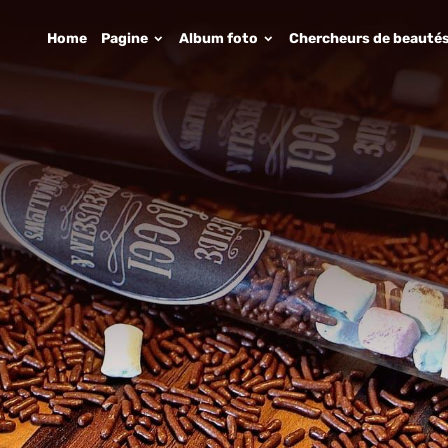
Home
Pagine
Album foto
Chercheurs de beauté