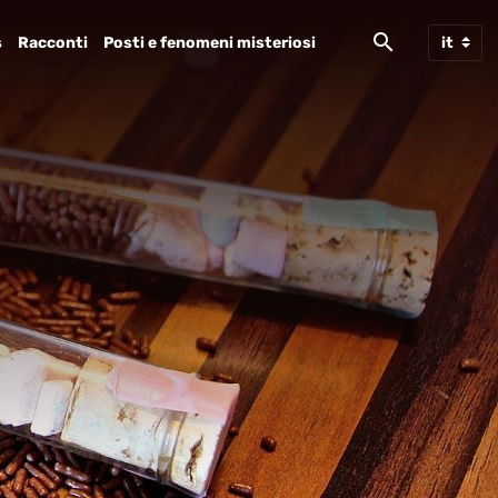
s
Racconti
Posti e fenomeni misteriosi