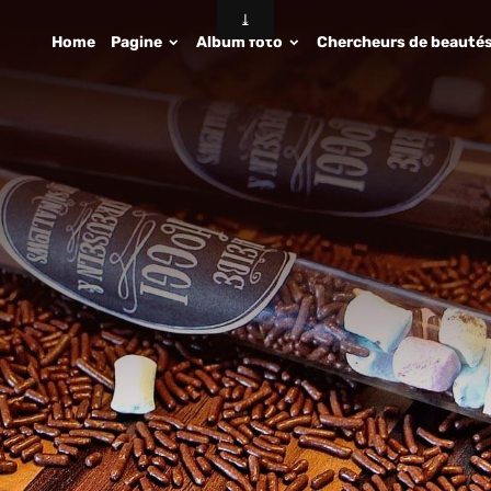
Home
Pagine
Album foto
Chercheurs de beauté