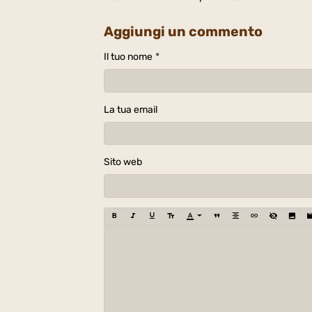
Aggiungi un commento
Il tuo nome
La tua email
Sito web