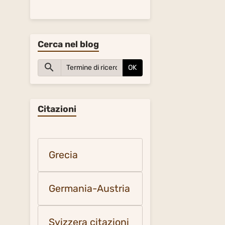
Cerca nel blog
OK
Citazioni
Grecia
Germania-Austria
Svizzera citazioni