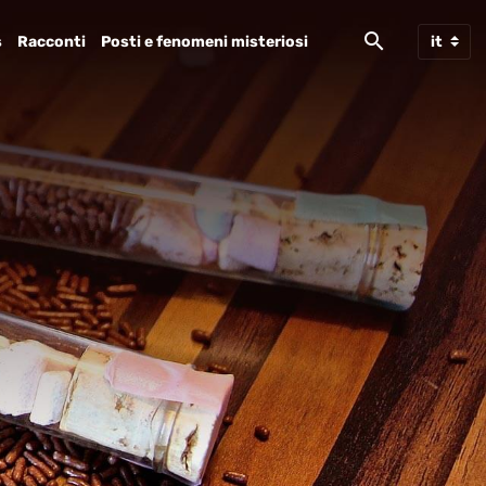
s
Racconti
Posti e fenomeni misteriosi