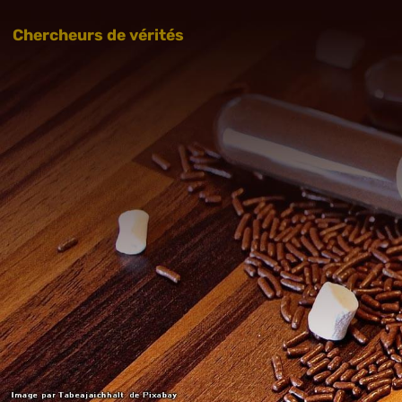
Chercheurs de vérités