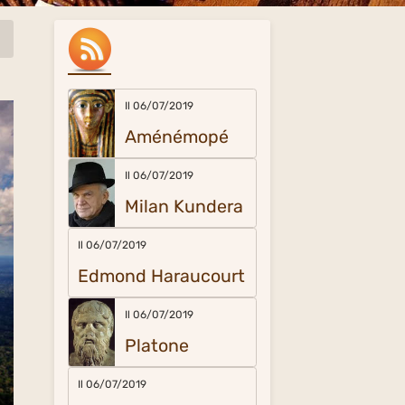
Il 06/07/2019
Aménémopé
Il 06/07/2019
Milan Kundera
Il 06/07/2019
Edmond Haraucourt
Il 06/07/2019
Platone
Il 06/07/2019