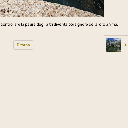
controllare la paura degli altri diventa poi signore della loro anima.
Ritorno