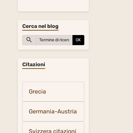
Cerca nel blog
OK
Citazioni
Grecia
Germania-Austria
Svizzera citazioni