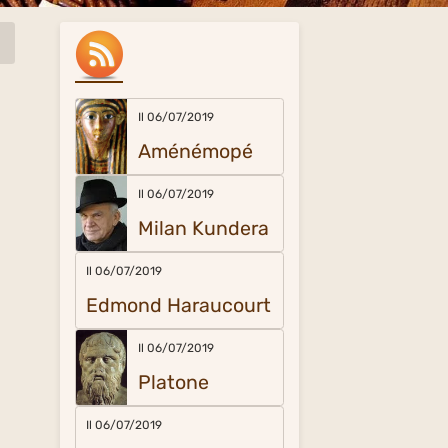
Il 06/07/2019
Aménémopé
Il 06/07/2019
Milan Kundera
Il 06/07/2019
Edmond Haraucourt
Il 06/07/2019
Platone
Il 06/07/2019