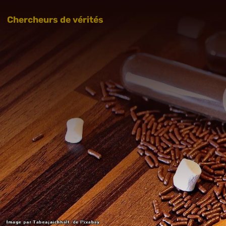
Chercheurs de vérités