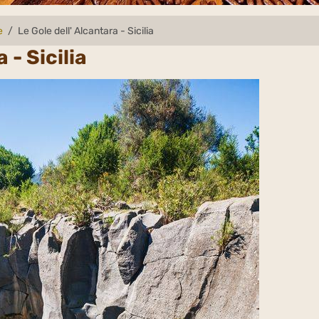
e
Le Gole dell' Alcantara - Sicilia
 - Sicilia