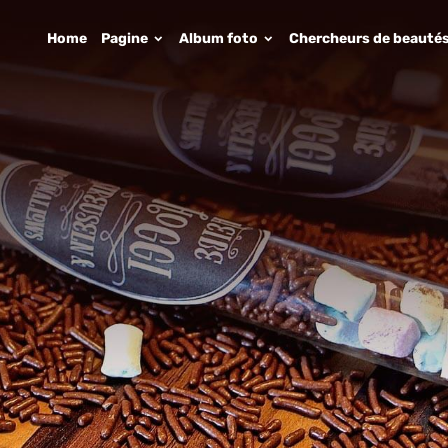
Home
Pagine
Album foto
Chercheurs de beauté