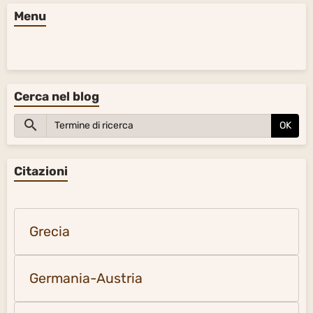
Menu
Cerca nel blog
OK
Citazioni
Grecia
Germania-Austria