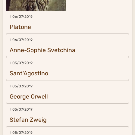
Il 06/07/2019
Platone
Il 06/07/2019
Anne-Sophie Svetchina
Il 05/07/2019
Sant'Agostino
Il 05/07/2019
George Orwell
Il 05/07/2019
Stefan Zweig
Il 05/07/2019