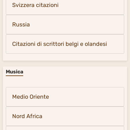
Svizzera citazioni
Russia
Citazioni di scrittori belgi e olandesi
Musica
Medio Oriente
Nord Africa