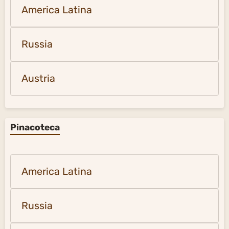
America Latina
Russia
Austria
Pinacoteca
America Latina
Russia