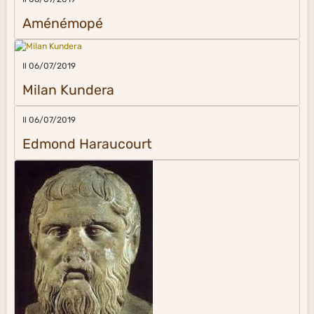
Aménémopé
Il 06/07/2019
Milan Kundera
Il 06/07/2019
Edmond Haraucourt