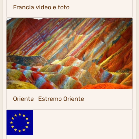
Francia video e foto
Oriente- Estremo Oriente