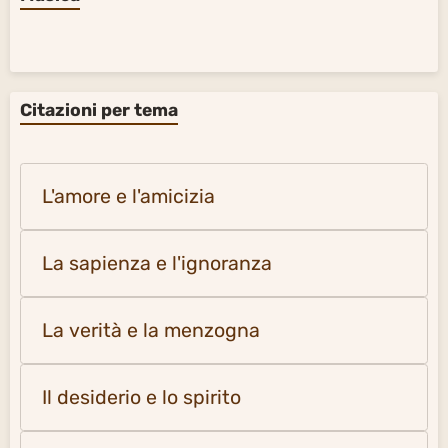
Citazioni per tema
L'amore e l'amicizia
La sapienza e l'ignoranza
La verità e la menzogna
Il desiderio e lo spirito