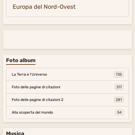
Europa del Nord-Ovest
Foto album
La Terra e l'Universo
735
Foto delle pagine di citazioni
317
Foto delle pagine di citazioni 2
281
Alla scoperta del mondo
54
Musica