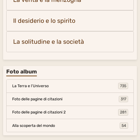
Il desiderio e lo spirito
La solitudine e la società
Foto album
La Terra e l'Universo
735
Foto delle pagine di citazioni
317
Foto delle pagine di citazioni 2
281
Alla scoperta del mondo
54