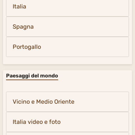
Italia
Spagna
Portogallo
Paesaggi del mondo
Vicino e Medio Oriente
Italia video e foto