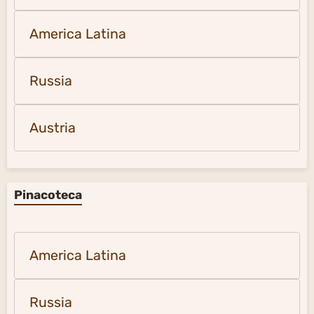
America Latina
Russia
Austria
Pinacoteca
America Latina
Russia