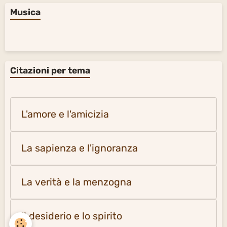
Musica
Citazioni per tema
L'amore e l'amicizia
La sapienza e l'ignoranza
La verità e la menzogna
Il desiderio e lo spirito