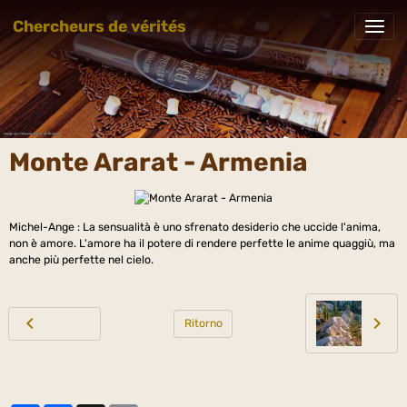
Chercheurs de vérités
Monte Ararat - Armenia
Michel-Ange : La sensualità è uno sfrenato desiderio che uccide l'anima,
non è amore. L'amore ha il potere di rendere perfette le anime quaggiù, ma
anche più perfette nel cielo.
Ritorno