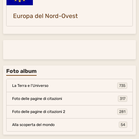
Europa del Nord-Ovest
Foto album
La Terra e l'Universo
735
Foto delle pagine di citazioni
317
Foto delle pagine di citazioni 2
281
Alla scoperta del mondo
54