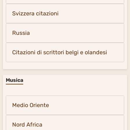
Svizzera citazioni
Russia
Citazioni di scrittori belgi e olandesi
Musica
Medio Oriente
Nord Africa