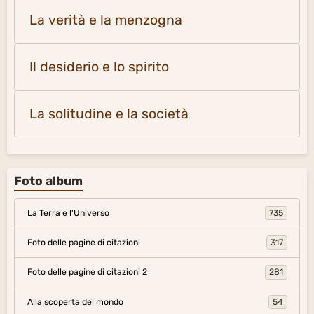
La verità e la menzogna
Il desiderio e lo spirito
La solitudine e la società
Foto album
La Terra e l'Universo
735
Foto delle pagine di citazioni
317
Foto delle pagine di citazioni 2
281
Alla scoperta del mondo
54