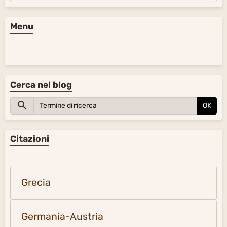
Menu
Cerca nel blog
OK
Citazioni
Grecia
Germania-Austria