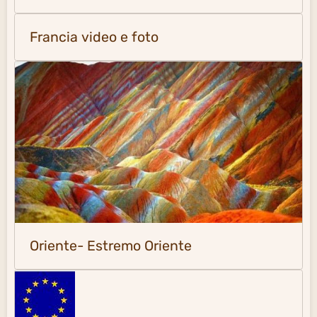
Francia video e foto
Oriente- Estremo Oriente