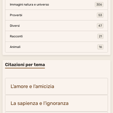
Immagini natura e universo
306
Proverbi
53
Diversi
47
Racconti
21
Animali
16
Citazioni per tema
L'amore e l'amicizia
La sapienza e l'ignoranza