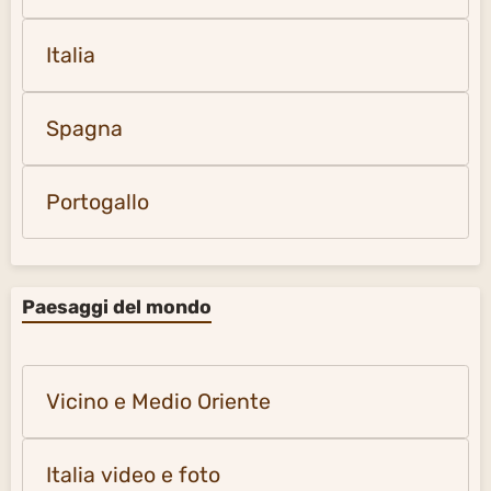
Italia
Spagna
Portogallo
Paesaggi del mondo
Vicino e Medio Oriente
Italia video e foto