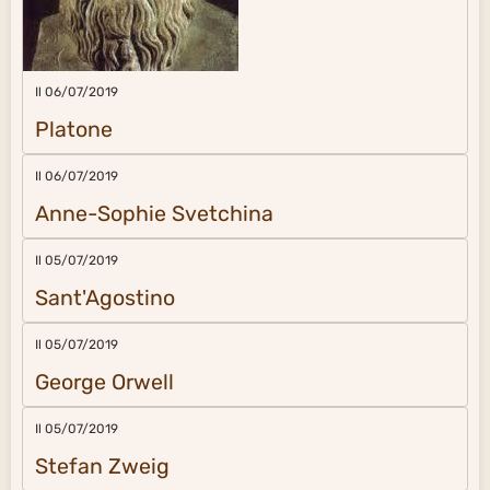
Il 06/07/2019
Platone
Il 06/07/2019
Anne-Sophie Svetchina
Il 05/07/2019
Sant'Agostino
Il 05/07/2019
George Orwell
Il 05/07/2019
Stefan Zweig