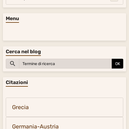
Menu
Cerca nel blog
OK
Citazioni
Grecia
Germania-Austria