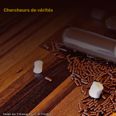
Chercheurs de vérités