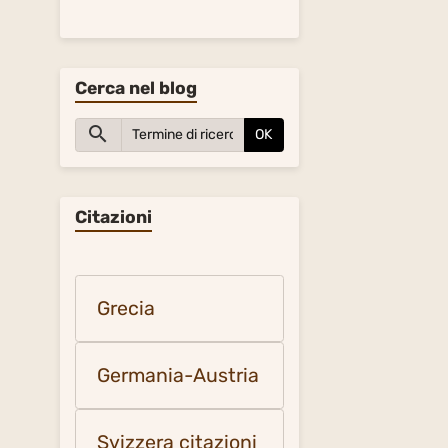
Cerca nel blog
OK
Citazioni
Grecia
Germania-Austria
Svizzera citazioni