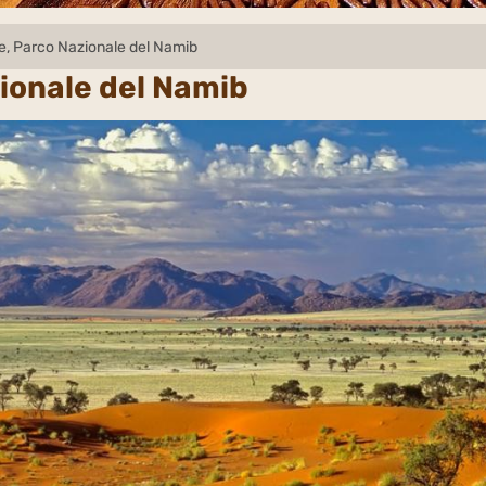
ie, Parco Nazionale del Namib
zionale del Namib