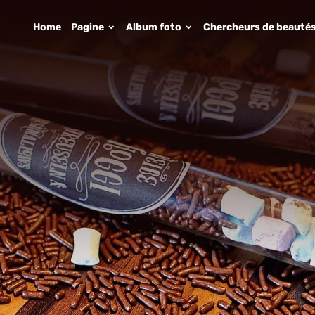
Home
Pagine
Album foto
Chercheurs de beauté