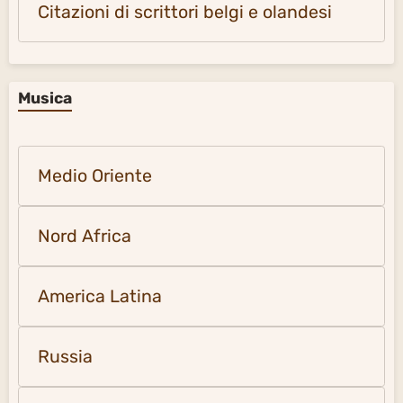
Citazioni di scrittori belgi e olandesi
Musica
Medio Oriente
Nord Africa
America Latina
Russia