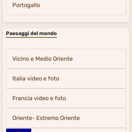
Portogallo
Paesaggi del mondo
Vicino e Medio Oriente
Italia video e foto
Francia video e foto