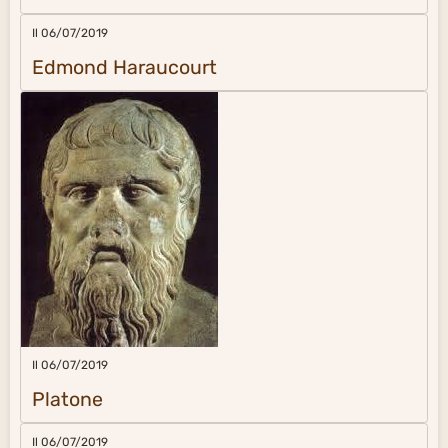
Il 06/07/2019
Edmond Haraucourt
Il 06/07/2019
Platone
Il 06/07/2019