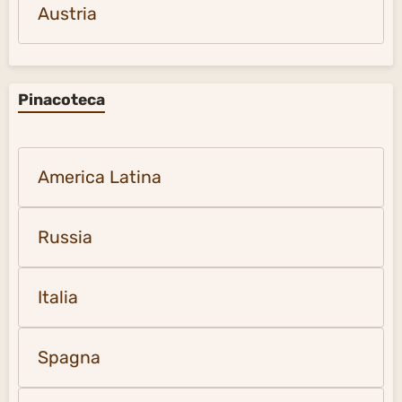
Austria
Pinacoteca
America Latina
Russia
Italia
Spagna