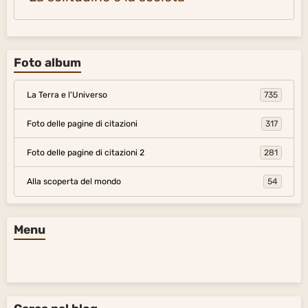
Foto album
La Terra e l'Universo
735
Foto delle pagine di citazioni
317
Foto delle pagine di citazioni 2
281
Alla scoperta del mondo
54
Menu