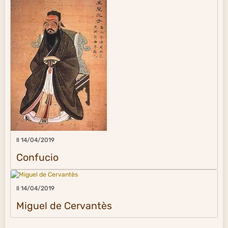
Il 14/04/2019
Confucio
Il 14/04/2019
Miguel de Cervantès