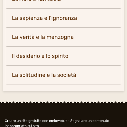
La sapienza e l'ignoranza
La verità e la menzogna
Il desiderio e lo spirito
La solitudine e la società
Creare un sito gratuito
con emioweb.it -
Segnalare un contenuto
inappropriato sul sito