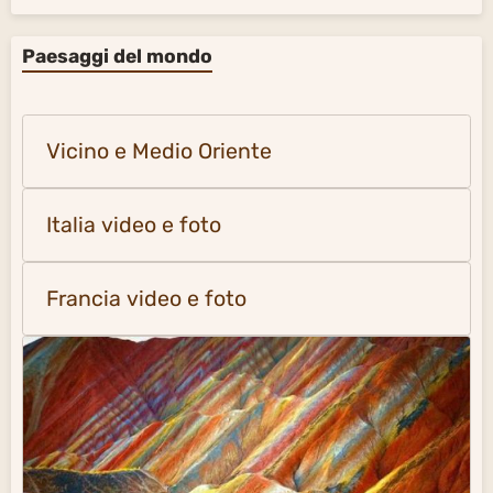
Paesaggi del mondo
Vicino e Medio Oriente
Italia video e foto
Francia video e foto