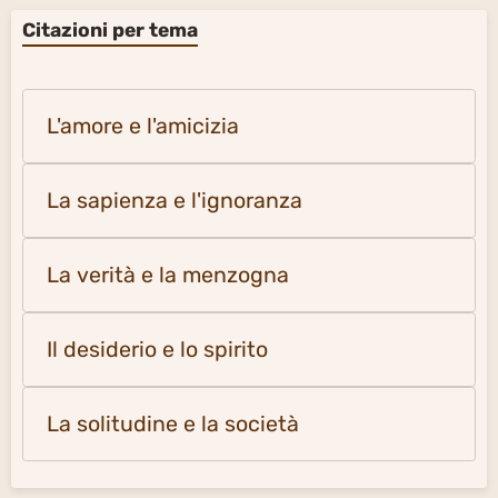
Citazioni per tema
L'amore e l'amicizia
La sapienza e l'ignoranza
La verità e la menzogna
Il desiderio e lo spirito
La solitudine e la società