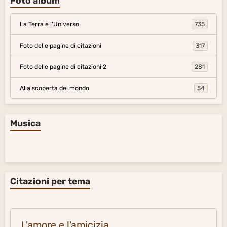
Foto album
La Terra e l'Universo
735
Foto delle pagine di citazioni
317
Foto delle pagine di citazioni 2
281
Alla scoperta del mondo
54
Musica
Citazioni per tema
L'amore e l'amicizia