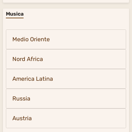
Musica
Medio Oriente
Nord Africa
America Latina
Russia
Austria