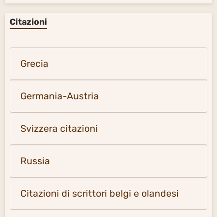
Citazioni
Grecia
Germania-Austria
Svizzera citazioni
Russia
Citazioni di scrittori belgi e olandesi