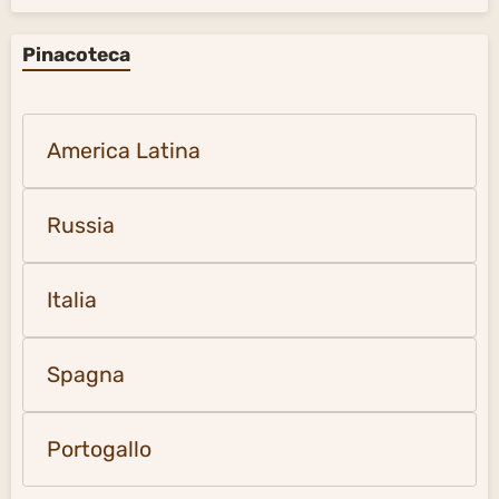
Pinacoteca
America Latina
Russia
Italia
Spagna
Portogallo