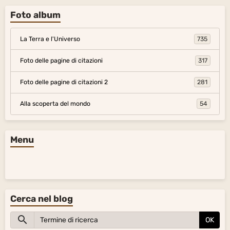
Foto album
La Terra e l'Universo
735
Foto delle pagine di citazioni
317
Foto delle pagine di citazioni 2
281
Alla scoperta del mondo
54
Menu
Cerca nel blog
OK