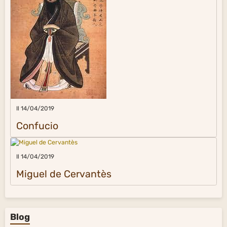
Il 14/04/2019
Confucio
Il 14/04/2019
Miguel de Cervantès
Blog