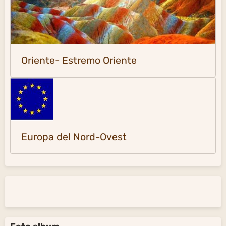
Oriente- Estremo Oriente
Europa del Nord-Ovest