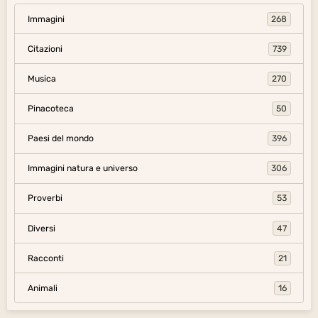
Immagini
268
Citazioni
739
Musica
270
Pinacoteca
50
Paesi del mondo
396
Immagini natura e universo
306
Proverbi
53
Diversi
47
Racconti
21
Animali
16