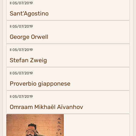
Il 05/07/2019
Sant'Agostino
Il 05/07/2019
George Orwell
Il 05/07/2019
Stefan Zweig
Il 05/07/2019
Proverbio giapponese
Il 05/07/2019
Omraam Mikhaël Aïvanhov