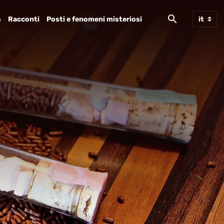
s
Racconti
Posti e fenomeni misteriosi