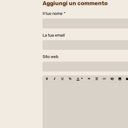
Aggiungi un commento
Il tuo nome
La tua email
Sito web