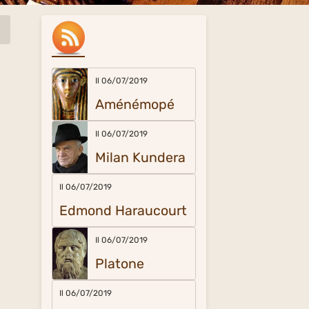
Il 06/07/2019
Aménémopé
Il 06/07/2019
Milan Kundera
Il 06/07/2019
Edmond Haraucourt
Il 06/07/2019
Platone
Il 06/07/2019