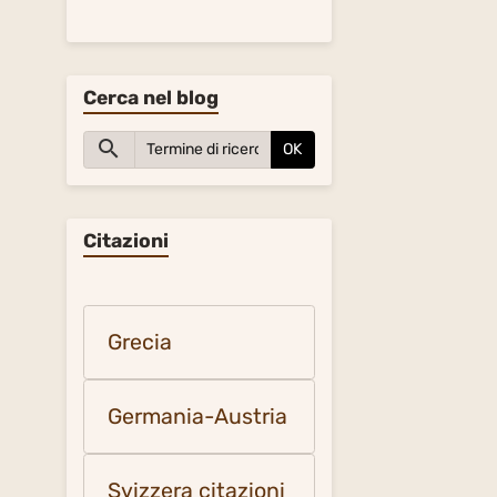
Cerca nel blog
OK
Citazioni
Grecia
Germania-Austria
Svizzera citazioni