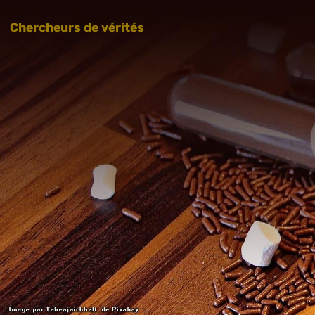
Chercheurs de vérités