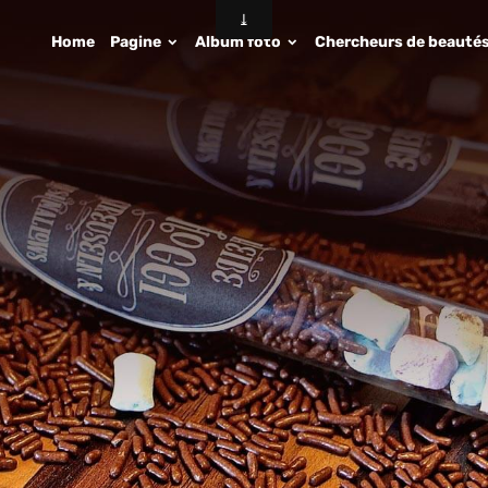
Home
Pagine
Album foto
Chercheurs de beauté