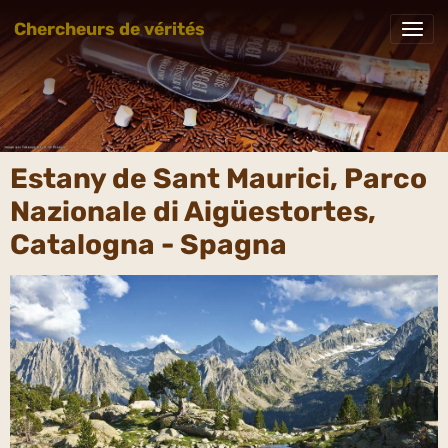
Chercheurs de vérités
Estany de Sant Maurici, Parco
Nazionale di Aigüestortes,
Catalogna - Spagna