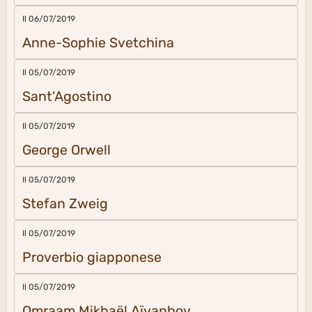
Il 06/07/2019
Anne-Sophie Svetchina
Il 05/07/2019
Sant'Agostino
Il 05/07/2019
George Orwell
Il 05/07/2019
Stefan Zweig
Il 05/07/2019
Proverbio giapponese
Il 05/07/2019
Omraam Mikhaël Aïvanhov