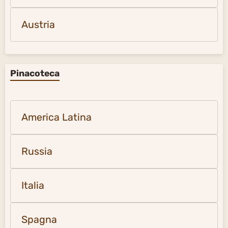
Austria
Pinacoteca
America Latina
Russia
Italia
Spagna