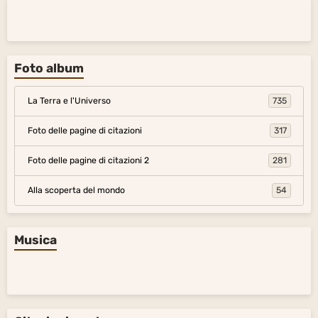
Foto album
La Terra e l'Universo
735
Foto delle pagine di citazioni
317
Foto delle pagine di citazioni 2
281
Alla scoperta del mondo
54
Musica