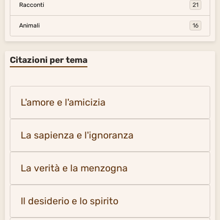
Racconti
21
Animali
16
Citazioni per tema
L'amore e l'amicizia
La sapienza e l'ignoranza
La verità e la menzogna
Il desiderio e lo spirito