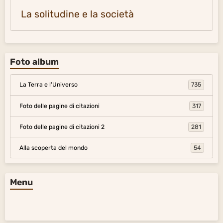
La solitudine e la società
Foto album
La Terra e l'Universo
735
Foto delle pagine di citazioni
317
Foto delle pagine di citazioni 2
281
Alla scoperta del mondo
54
Menu