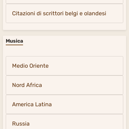
Citazioni di scrittori belgi e olandesi
Musica
Medio Oriente
Nord Africa
America Latina
Russia