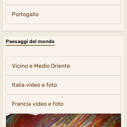
Portogallo
Paesaggi del mondo
Vicino e Medio Oriente
Italia video e foto
Francia video e foto