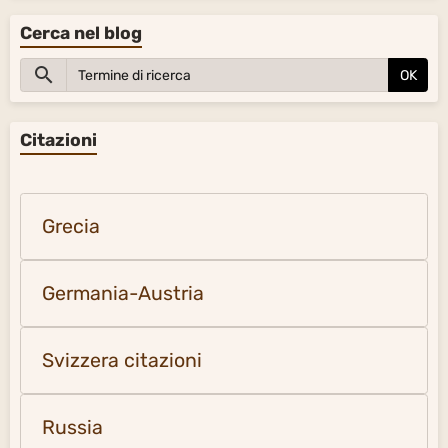
Cerca nel blog
OK
Citazioni
Grecia
Germania-Austria
Svizzera citazioni
Russia