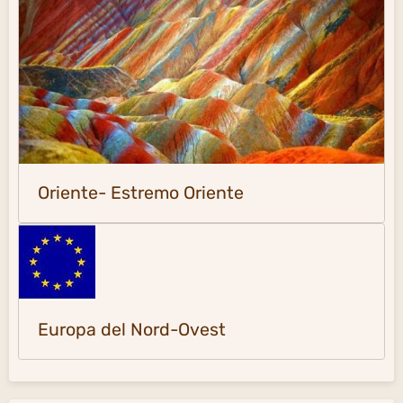
Oriente- Estremo Oriente
Europa del Nord-Ovest