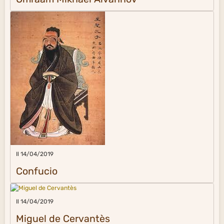
Il 14/04/2019
Confucio
Il 14/04/2019
Miguel de Cervantès