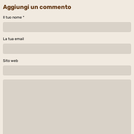
Aggiungi un commento
Il tuo nome
La tua email
Sito web