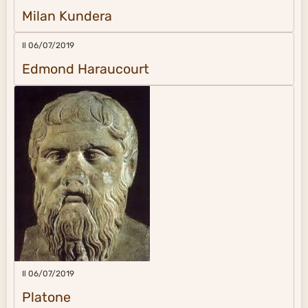
Milan Kundera
Il 06/07/2019
Edmond Haraucourt
Il 06/07/2019
Platone