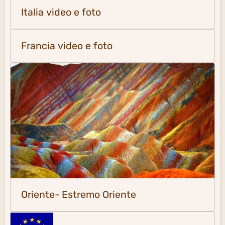
Italia video e foto
Francia video e foto
Oriente- Estremo Oriente