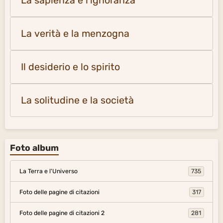
La sapienza e l'ignoranza
La verità e la menzogna
Il desiderio e lo spirito
La solitudine e la società
Foto album
La Terra e l'Universo
735
Foto delle pagine di citazioni
317
Foto delle pagine di citazioni 2
281