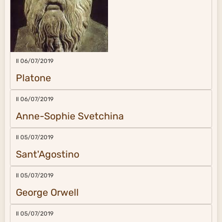
Il 06/07/2019
Platone
Il 06/07/2019
Anne-Sophie Svetchina
Il 05/07/2019
Sant'Agostino
Il 05/07/2019
George Orwell
Il 05/07/2019