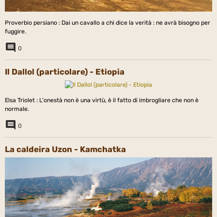
Proverbio persiano : Dai un cavallo a chi dice la verità : ne avrà bisogno per
fuggire.
0
Il Dallol (particolare) - Etiopia
Elsa Triolet : L'onestà non è una virtù, è il fatto di imbrogliare che non è
normale.
0
La caldeira Uzon - Kamchatka