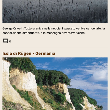
George Orwell : Tutto svaniva nella nebbia. Il passato veniva cancellato, la
cancellazione dimenticata, e la menzogna diventava verità.
0
Isola di Rügen - Germania