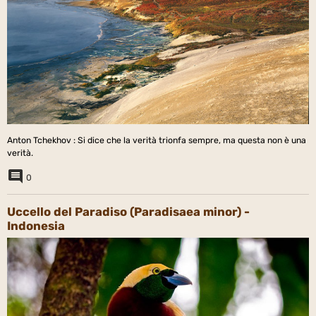
Anton Tchekhov : Si dice che la verità trionfa sempre, ma questa non è una
verità.
0
Uccello del Paradiso (Paradisaea minor) -
Indonesia