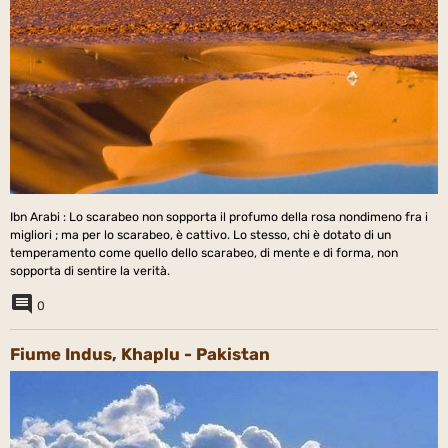
Ibn Arabi : Lo scarabeo non sopporta il profumo della rosa nondimeno fra i
migliori ; ma per lo scarabeo, è cattivo. Lo stesso, chi è dotato di un
temperamento come quello dello scarabeo, di mente e di forma, non
sopporta di sentire la verità.
0
Fiume Indus, Khaplu - Pakistan