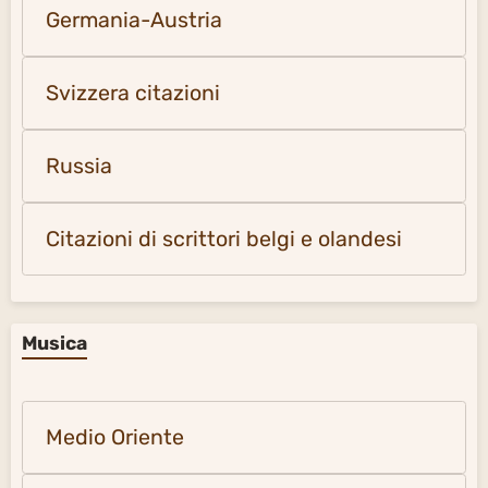
Germania-Austria
Svizzera citazioni
Russia
Citazioni di scrittori belgi e olandesi
Musica
Medio Oriente