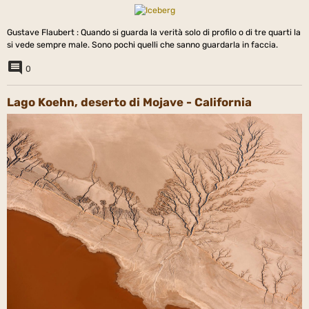
Gustave Flaubert : Quando si guarda la verità solo di profilo o di tre quarti la
si vede sempre male. Sono pochi quelli che sanno guardarla in faccia.
0
Lago Koehn, deserto di Mojave - California