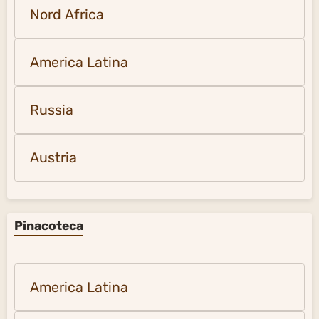
Nord Africa
America Latina
Russia
Austria
Pinacoteca
America Latina