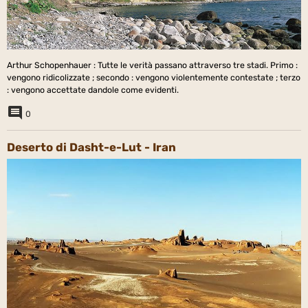
Arthur Schopenhauer : Tutte le verità passano attraverso tre stadi. Primo :
vengono ridicolizzate ; secondo : vengono violentemente contestate ; terzo
: vengono accettate dandole come evidenti.
0
Deserto di Dasht-e-Lut - Iran