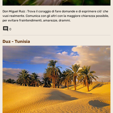
Don Miguel Ruiz : Trova il coraggio di fare domande e di esprimere ciò' che
vuoi realmente. Comunica con gli altri con la maggiore chiarezza possibile,
per evitare fraintendimenti, amarezze, drammi.
0
Duz - Tunisia