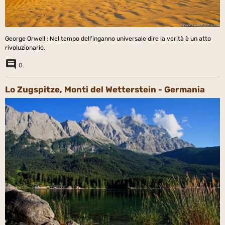
George Orwell : Nel tempo dell'inganno universale dire la verità è un atto
rivoluzionario.
0
Lo Zugspitze, Monti del Wetterstein - Germania