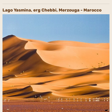
Lago Yasmina, erg Chebbi, Merzouga - Marocco