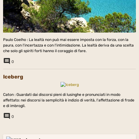
Paulo Coelho : La lealtà non può mai essere imposta con la forza, con la
paura, con l'incertazza e con l'intimidazione. La lealtà deriva da una scelta
che solo gli spiriti forti hanno il coraggio di fare.
0
Iceberg
Caton : Guardati dai discorsi pieni di lusinghe e pronunciati in modo
affettato: nei discorsi la semplicità è indizio di verità, l'affettazione di frode
e di imbrogli.
0