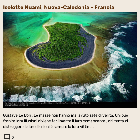
Isolotto Nuami, Nuova-Caledonia - Francia
Gustave Le Bon : Le masse non hanno mai avuto sete di verità. Chi può
fornire loro illusioni diviene facilmente il loro comandante ; chi tenta di
distruggere le loro illusioni è sempre la loro vittima.
0