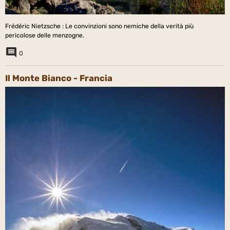
Frédéric Nietzsche : Le convinzioni sono nemiche della verità più
pericolose delle menzogne.
0
Il Monte Bianco - Francia