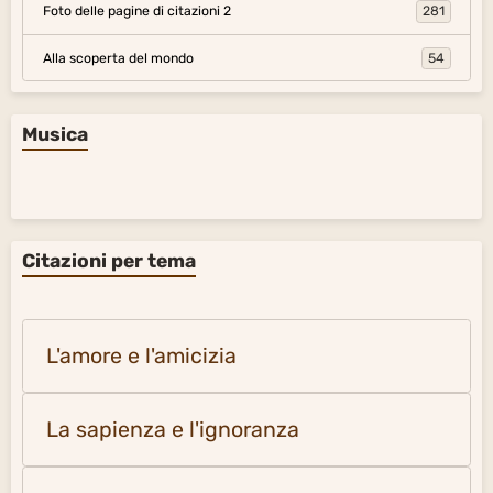
Foto delle pagine di citazioni 2
281
Alla scoperta del mondo
54
Musica
Citazioni per tema
L'amore e l'amicizia
La sapienza e l'ignoranza