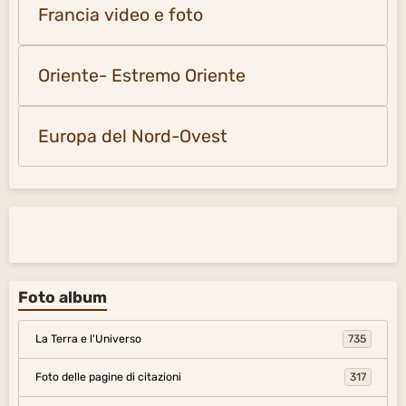
Francia video e foto
Oriente- Estremo Oriente
Europa del Nord-Ovest
Foto album
La Terra e l'Universo
735
Foto delle pagine di citazioni
317