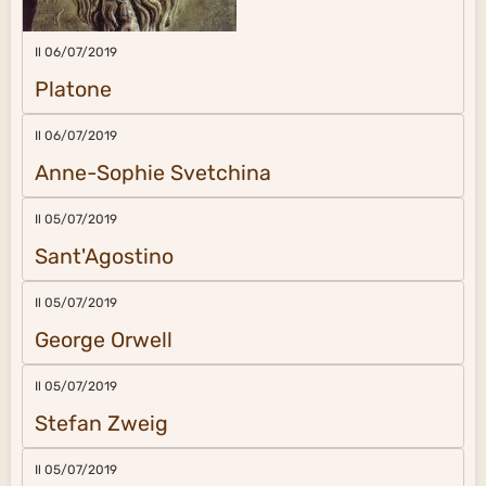
Il 06/07/2019
Platone
Il 06/07/2019
Anne-Sophie Svetchina
Il 05/07/2019
Sant'Agostino
Il 05/07/2019
George Orwell
Il 05/07/2019
Stefan Zweig
Il 05/07/2019