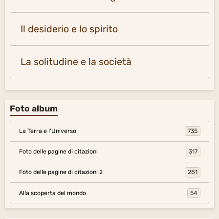
Il desiderio e lo spirito
La solitudine e la società
Foto album
La Terra e l'Universo
735
Foto delle pagine di citazioni
317
Foto delle pagine di citazioni 2
281
Alla scoperta del mondo
54