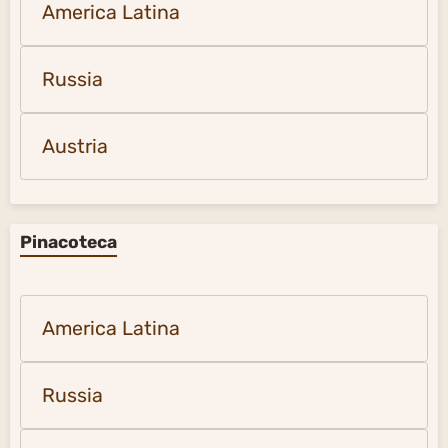
America Latina
Russia
Austria
Pinacoteca
America Latina
Russia