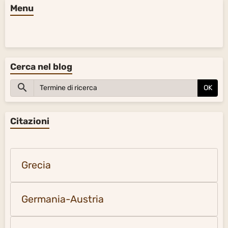
Menu
Cerca nel blog
OK
Citazioni
Grecia
Germania-Austria