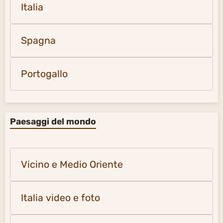
Italia
Spagna
Portogallo
Paesaggi del mondo
Vicino e Medio Oriente
Italia video e foto