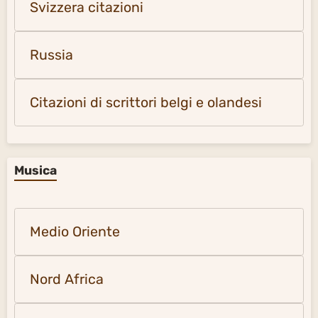
Svizzera citazioni
Russia
Citazioni di scrittori belgi e olandesi
Musica
Medio Oriente
Nord Africa