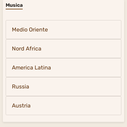
Musica
Medio Oriente
Nord Africa
America Latina
Russia
Austria