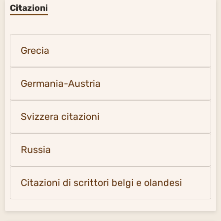
Citazioni
Grecia
Germania-Austria
Svizzera citazioni
Russia
Citazioni di scrittori belgi e olandesi