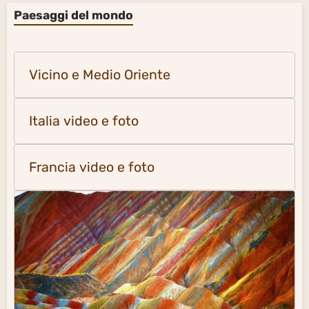
Paesaggi del mondo
Vicino e Medio Oriente
Italia video e foto
Francia video e foto