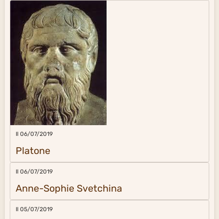
Il 06/07/2019
Platone
Il 06/07/2019
Anne-Sophie Svetchina
Il 05/07/2019