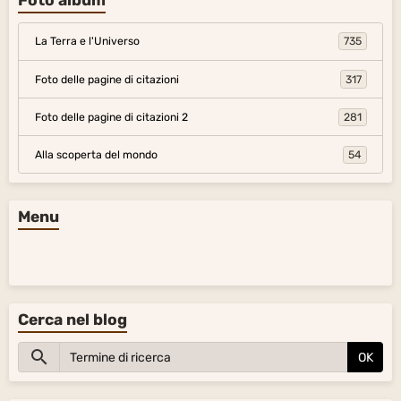
La Terra e l'Universo
735
Foto delle pagine di citazioni
317
Foto delle pagine di citazioni 2
281
Alla scoperta del mondo
54
Menu
Cerca nel blog
OK