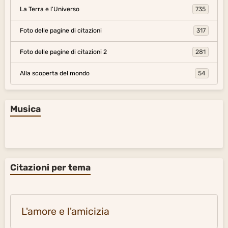
La Terra e l'Universo
735
Foto delle pagine di citazioni
317
Foto delle pagine di citazioni 2
281
Alla scoperta del mondo
54
Musica
Citazioni per tema
L'amore e l'amicizia