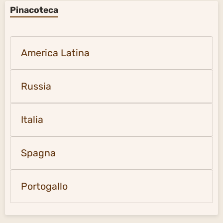
Pinacoteca
America Latina
Russia
Italia
Spagna
Portogallo