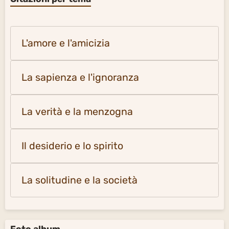
L'amore e l'amicizia
La sapienza e l'ignoranza
La verità e la menzogna
Il desiderio e lo spirito
La solitudine e la società
Foto album