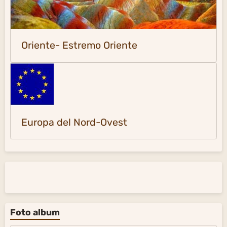
Oriente- Estremo Oriente
Europa del Nord-Ovest
Foto album