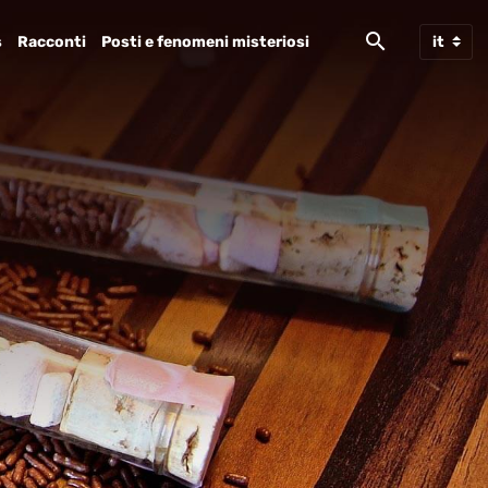
s
Racconti
Posti e fenomeni misteriosi