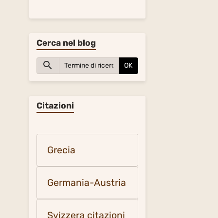
Cerca nel blog
OK
Citazioni
Grecia
Germania-Austria
Svizzera citazioni