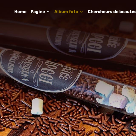
Home
Pagine
Album foto
Chercheurs de beauté