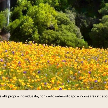
lla propria individualità, non certo radersi il capo e indossare un capo