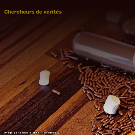
Chercheurs de vérités