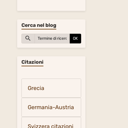
Cerca nel blog
OK
Citazioni
Grecia
Germania-Austria
Svizzera citazioni