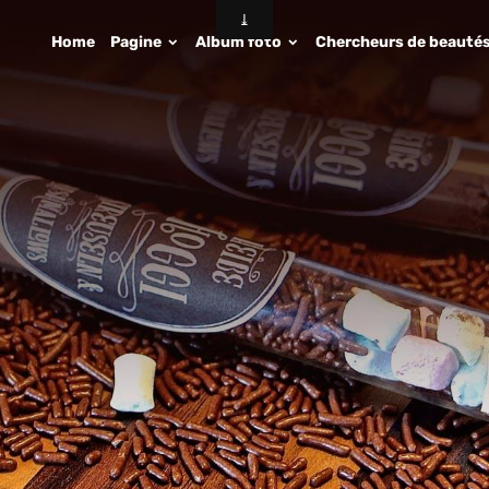
Home
Pagine
Album foto
Chercheurs de beauté