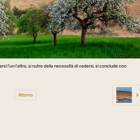
i l'un l'altro, si nutre della necessità di vedersi, si conclude con
Ritorno