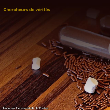
Chercheurs de vérités