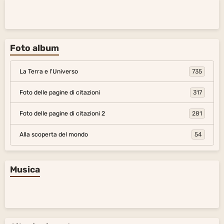
Foto album
La Terra e l'Universo
735
Foto delle pagine di citazioni
317
Foto delle pagine di citazioni 2
281
Alla scoperta del mondo
54
Musica