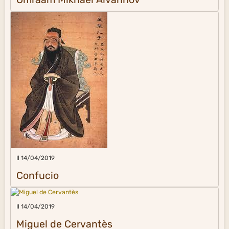
Il 14/04/2019
Confucio
Il 14/04/2019
Miguel de Cervantès