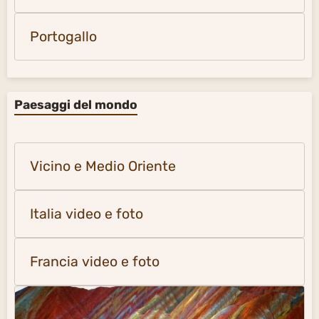
Portogallo
Paesaggi del mondo
Vicino e Medio Oriente
Italia video e foto
Francia video e foto