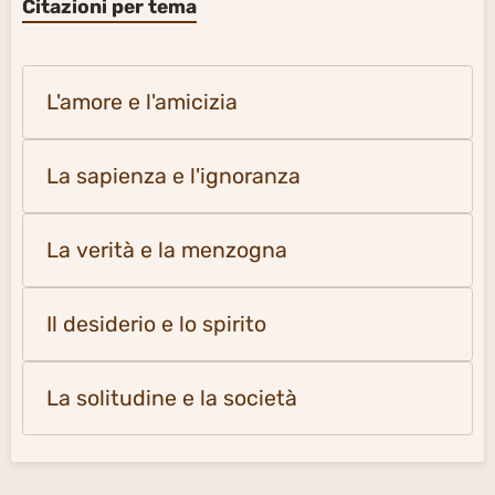
Citazioni per tema
L'amore e l'amicizia
La sapienza e l'ignoranza
La verità e la menzogna
Il desiderio e lo spirito
La solitudine e la società