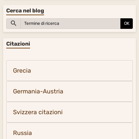
Cerca nel blog
OK
Citazioni
Grecia
Germania-Austria
Svizzera citazioni
Russia