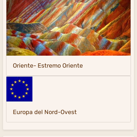
Oriente- Estremo Oriente
Europa del Nord-Ovest