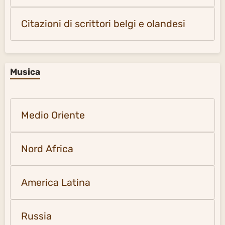
Citazioni di scrittori belgi e olandesi
Musica
Medio Oriente
Nord Africa
America Latina
Russia