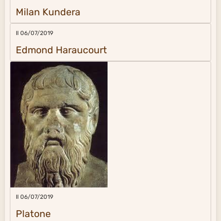
Milan Kundera
Il 06/07/2019
Edmond Haraucourt
Il 06/07/2019
Platone