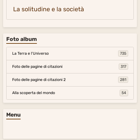
La solitudine e la società
Foto album
La Terra e l'Universo
735
Foto delle pagine di citazioni
317
Foto delle pagine di citazioni 2
281
Alla scoperta del mondo
54
Menu