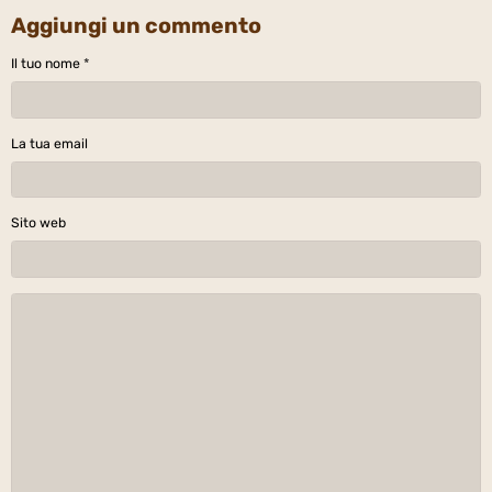
Aggiungi un commento
Il tuo nome
La tua email
Sito web