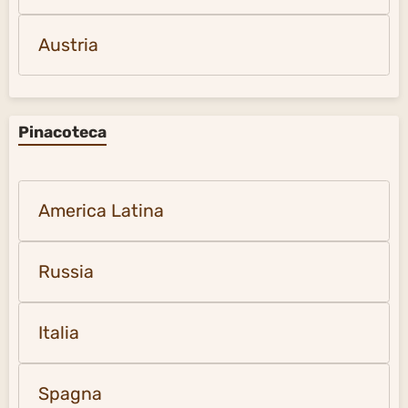
Austria
Pinacoteca
America Latina
Russia
Italia
Spagna