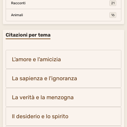
Racconti
21
Animali
16
Citazioni per tema
L'amore e l'amicizia
La sapienza e l'ignoranza
La verità e la menzogna
Il desiderio e lo spirito