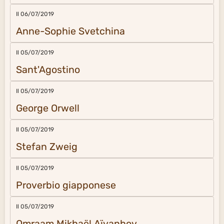
Il 06/07/2019
Anne-Sophie Svetchina
Il 05/07/2019
Sant'Agostino
Il 05/07/2019
George Orwell
Il 05/07/2019
Stefan Zweig
Il 05/07/2019
Proverbio giapponese
Il 05/07/2019
Omraam Mikhaël Aïvanhov