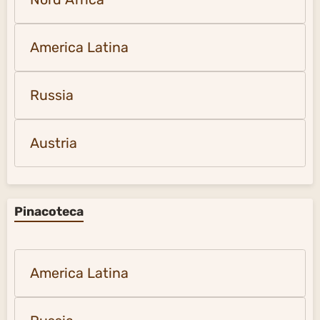
America Latina
Russia
Austria
Pinacoteca
America Latina