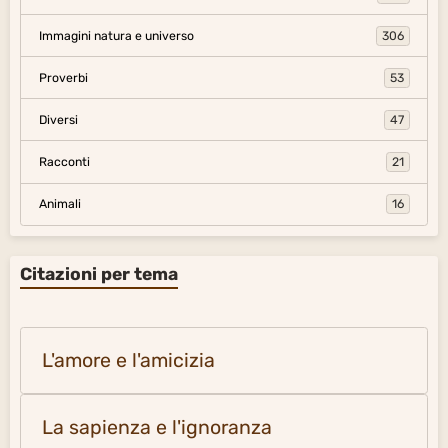
Immagini natura e universo
306
Proverbi
53
Diversi
47
Racconti
21
Animali
16
Citazioni per tema
L'amore e l'amicizia
La sapienza e l'ignoranza