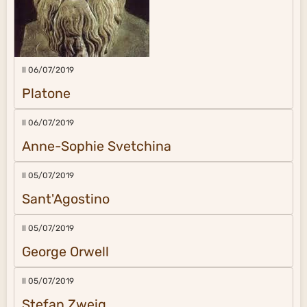
Il 06/07/2019
Platone
Il 06/07/2019
Anne-Sophie Svetchina
Il 05/07/2019
Sant'Agostino
Il 05/07/2019
George Orwell
Il 05/07/2019
Stefan Zweig