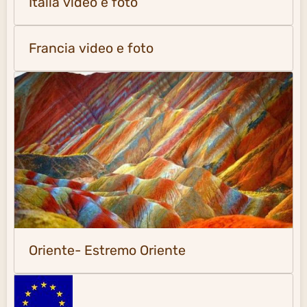
Italia video e foto
Francia video e foto
Oriente- Estremo Oriente