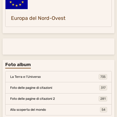
Europa del Nord-Ovest
Foto album
La Terra e l'Universo
735
Foto delle pagine di citazioni
317
Foto delle pagine di citazioni 2
281
Alla scoperta del mondo
54