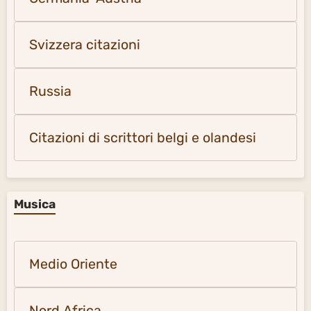
Svizzera citazioni
Russia
Citazioni di scrittori belgi e olandesi
Musica
Medio Oriente
Nord Africa