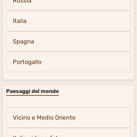
Russia
Italia
Spagna
Portogallo
Paesaggi del mondo
Vicino e Medio Oriente