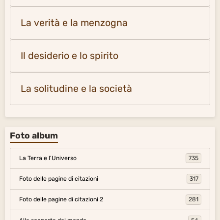
La verità e la menzogna
Il desiderio e lo spirito
La solitudine e la società
Foto album
La Terra e l'Universo
735
Foto delle pagine di citazioni
317
Foto delle pagine di citazioni 2
281