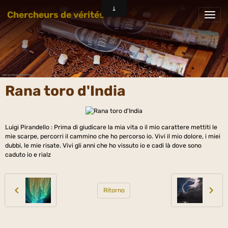
Chercheurs de vérités
Rana toro d'India
Luigi Pirandello : Prima di giudicare la mia vita o il mio carattere mettiti le
mie scarpe, percorri il cammino che ho percorso io. Vivi il mio dolore, i miei
dubbi, le mie risate. Vivi gli anni che ho vissuto io e cadi là dove sono
caduto io e rialz
Ritorno