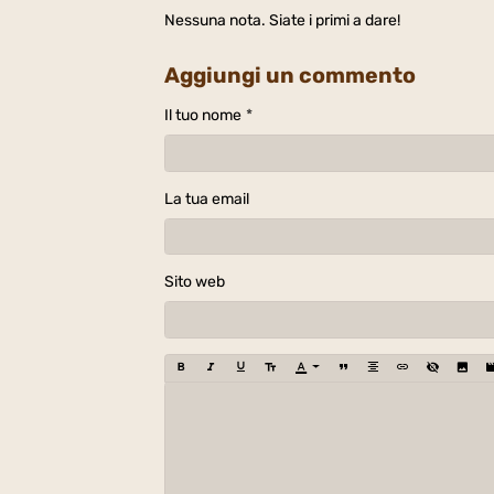
Nessuna nota. Siate i primi a dare!
Aggiungi un commento
Il tuo nome
La tua email
Sito web