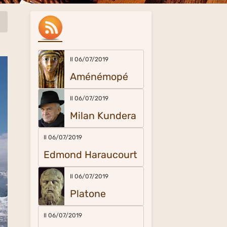
Il 06/07/2019
Aménémopé
Il 06/07/2019
Milan Kundera
Il 06/07/2019
Edmond Haraucourt
Il 06/07/2019
Platone
Il 06/07/2019