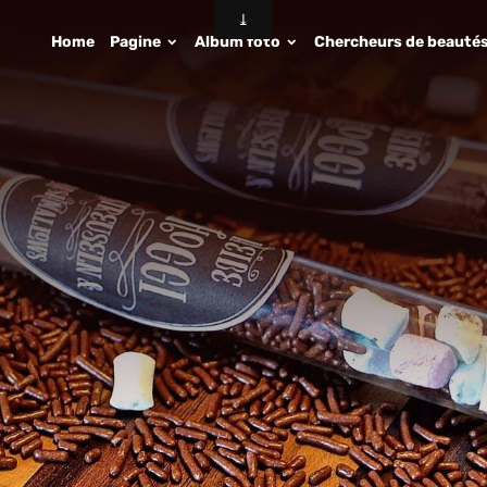
Home
Pagine
Album foto
Chercheurs de beauté