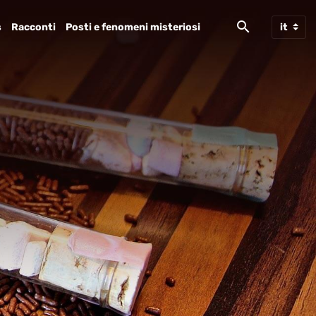
s
Racconti
Posti e fenomeni misteriosi