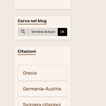
Cerca nel blog
OK
Citazioni
Grecia
Germania-Austria
Svizzera citazioni