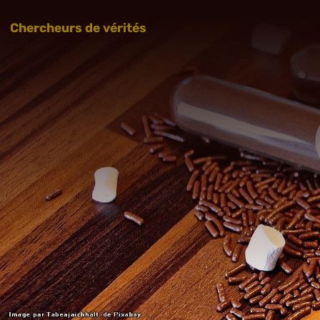
Chercheurs de vérités