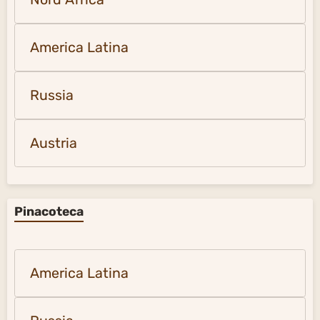
America Latina
Russia
Austria
Pinacoteca
America Latina