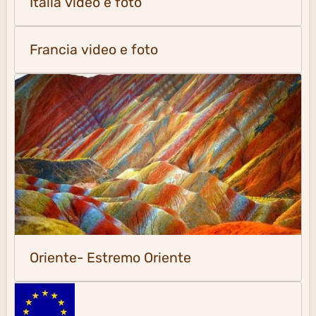
Italia video e foto
Francia video e foto
Oriente- Estremo Oriente