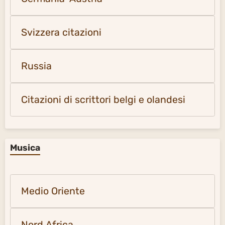
Svizzera citazioni
Russia
Citazioni di scrittori belgi e olandesi
Musica
Medio Oriente
Nord Africa