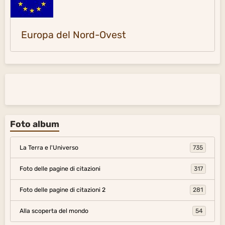
Europa del Nord-Ovest
Foto album
La Terra e l'Universo
735
Foto delle pagine di citazioni
317
Foto delle pagine di citazioni 2
281
Alla scoperta del mondo
54