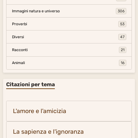
Immagini natura e universo
306
Proverbi
53
Diversi
47
Racconti
21
Animali
16
Citazioni per tema
L'amore e l'amicizia
La sapienza e l'ignoranza