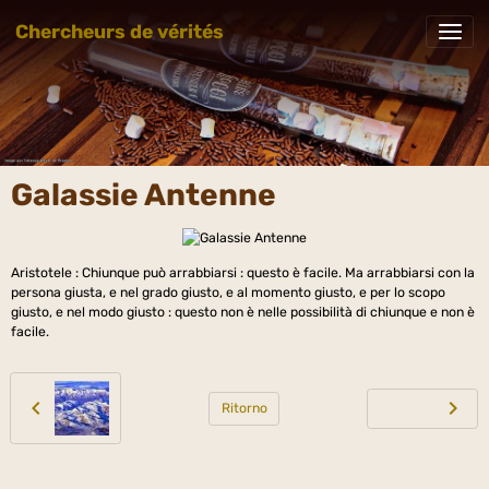
Chercheurs de vérités
Galassie Antenne
Aristotele : Chiunque può arrabbiarsi : questo è facile. Ma arrabbiarsi con la
persona giusta, e nel grado giusto, e al momento giusto, e per lo scopo
giusto, e nel modo giusto : questo non è nelle possibilità di chiunque e non è
facile.
Ritorno