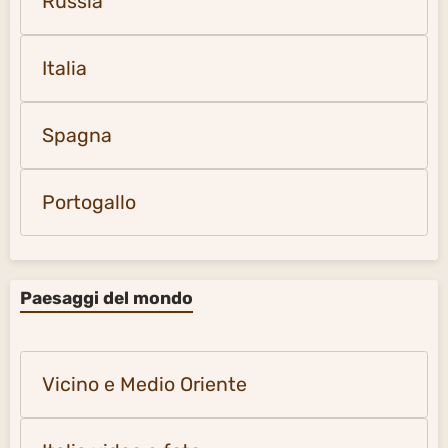
Russia
Italia
Spagna
Portogallo
Paesaggi del mondo
Vicino e Medio Oriente