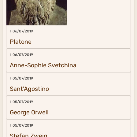
Il 06/07/2019
Platone
Il 06/07/2019
Anne-Sophie Svetchina
Il 05/07/2019
Sant'Agostino
Il 05/07/2019
George Orwell
Il 05/07/2019
Stefan Zweig