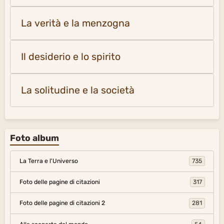
La verità e la menzogna
Il desiderio e lo spirito
La solitudine e la società
Foto album
La Terra e l'Universo
735
Foto delle pagine di citazioni
317
Foto delle pagine di citazioni 2
281