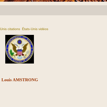
Unis citations
États-Unis vidéos
Louis AMSTRONG