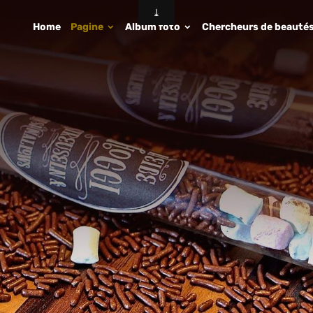
Home
Pagine
Album foto
Chercheurs de beauté