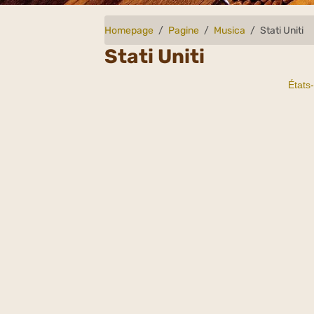
Homepage
Pagine
Musica
Stati Uniti
Stati Uniti
États-