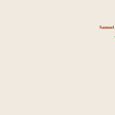
Samuel