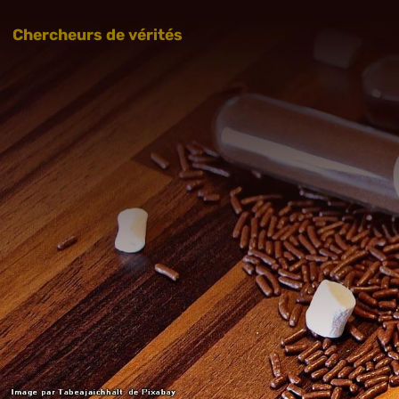
Chercheurs de vérités