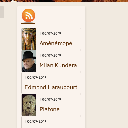
Il 06/07/2019
Aménémopé
Il 06/07/2019
Milan Kundera
Il 06/07/2019
Edmond Haraucourt
Il 06/07/2019
Platone
Il 06/07/2019