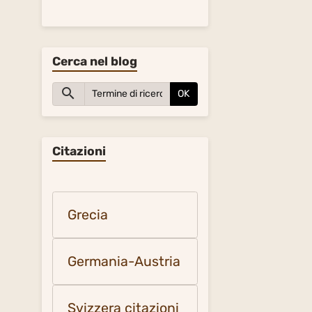
Cerca nel blog
OK
Citazioni
Grecia
Germania-Austria
Svizzera citazioni