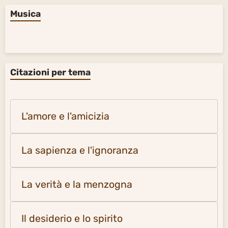
Musica
Citazioni per tema
L'amore e l'amicizia
La sapienza e l'ignoranza
La verità e la menzogna
Il desiderio e lo spirito