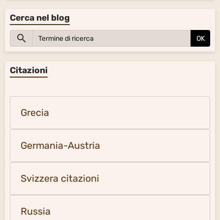
Cerca nel blog
OK
Citazioni
Grecia
Germania-Austria
Svizzera citazioni
Russia