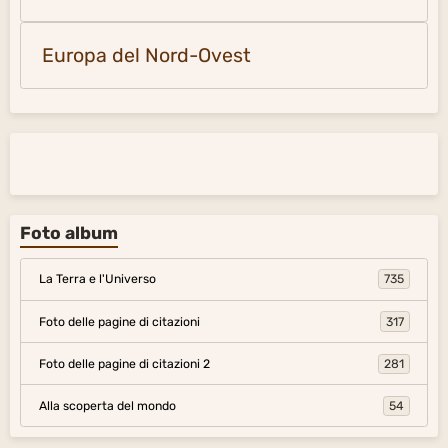
Europa del Nord-Ovest
Foto album
La Terra e l'Universo
735
Foto delle pagine di citazioni
317
Foto delle pagine di citazioni 2
281
Alla scoperta del mondo
54