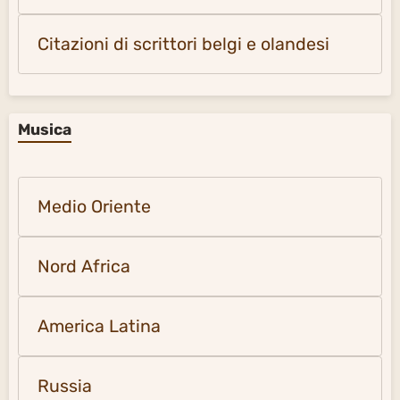
Citazioni di scrittori belgi e olandesi
Musica
Medio Oriente
Nord Africa
America Latina
Russia