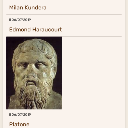
Milan Kundera
Il 06/07/2019
Edmond Haraucourt
Il 06/07/2019
Platone