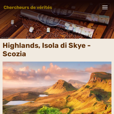
Chercheurs de vérités
Highlands, Isola di Skye -
Scozia