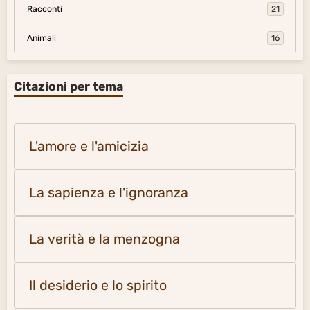
Racconti
21
Animali
16
Citazioni per tema
L'amore e l'amicizia
La sapienza e l'ignoranza
La verità e la menzogna
Il desiderio e lo spirito