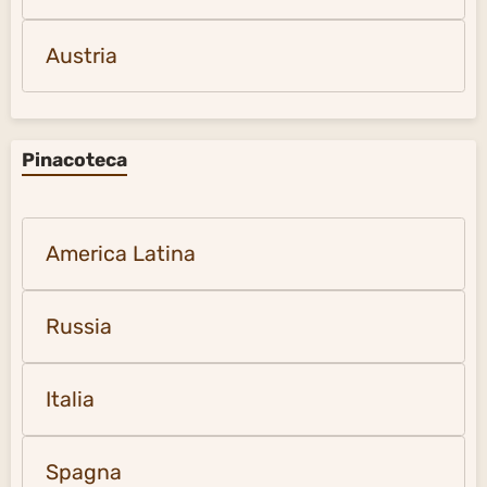
Austria
Pinacoteca
America Latina
Russia
Italia
Spagna