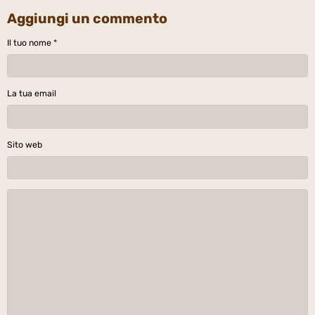
Aggiungi un commento
Il tuo nome
La tua email
Sito web