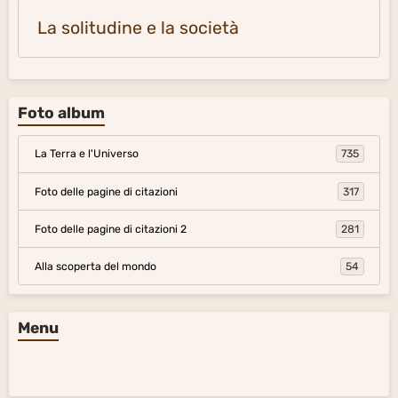
La solitudine e la società
Foto album
La Terra e l'Universo
735
Foto delle pagine di citazioni
317
Foto delle pagine di citazioni 2
281
Alla scoperta del mondo
54
Menu