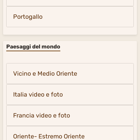
Portogallo
Paesaggi del mondo
Vicino e Medio Oriente
Italia video e foto
Francia video e foto
Oriente- Estremo Oriente