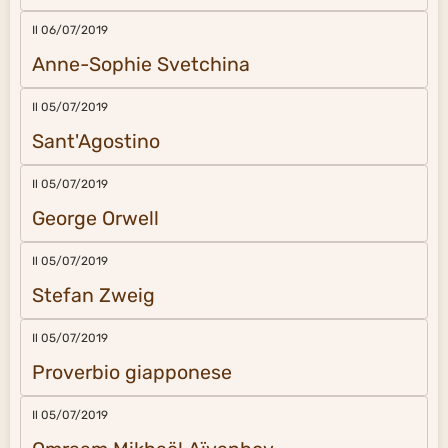
Il 06/07/2019
Anne-Sophie Svetchina
Il 05/07/2019
Sant'Agostino
Il 05/07/2019
George Orwell
Il 05/07/2019
Stefan Zweig
Il 05/07/2019
Proverbio giapponese
Il 05/07/2019