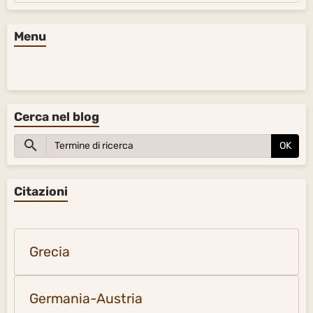
Menu
Cerca nel blog
OK
Citazioni
Grecia
Germania-Austria