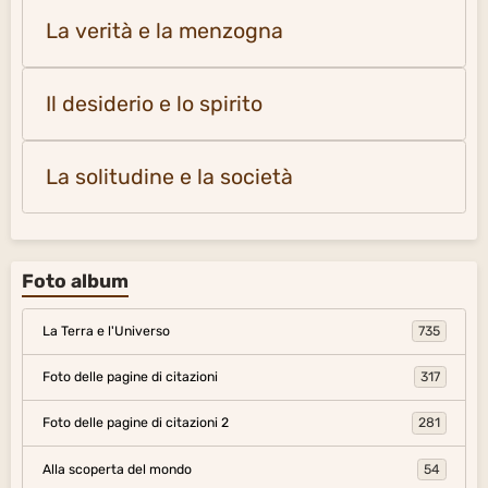
La verità e la menzogna
Il desiderio e lo spirito
La solitudine e la società
Foto album
La Terra e l'Universo
735
Foto delle pagine di citazioni
317
Foto delle pagine di citazioni 2
281
Alla scoperta del mondo
54