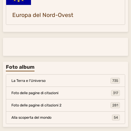
Europa del Nord-Ovest
Foto album
La Terra e l'Universo
735
Foto delle pagine di citazioni
317
Foto delle pagine di citazioni 2
281
Alla scoperta del mondo
54