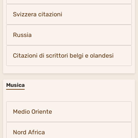
Svizzera citazioni
Russia
Citazioni di scrittori belgi e olandesi
Musica
Medio Oriente
Nord Africa