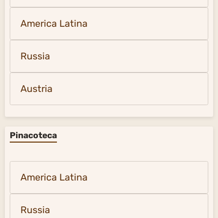
America Latina
Russia
Austria
Pinacoteca
America Latina
Russia