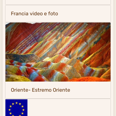
Francia video e foto
Oriente- Estremo Oriente