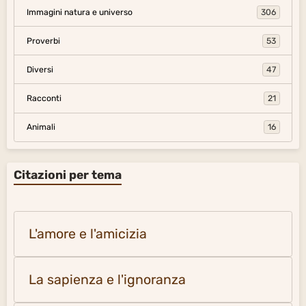
Immagini natura e universo
306
Proverbi
53
Diversi
47
Racconti
21
Animali
16
Citazioni per tema
L'amore e l'amicizia
La sapienza e l'ignoranza