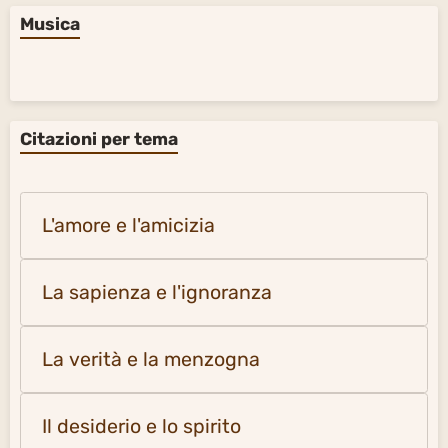
Musica
Citazioni per tema
L'amore e l'amicizia
La sapienza e l'ignoranza
La verità e la menzogna
Il desiderio e lo spirito