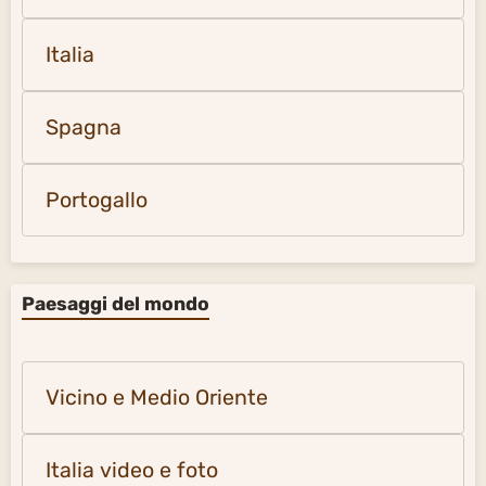
Italia
Spagna
Portogallo
Paesaggi del mondo
Vicino e Medio Oriente
Italia video e foto