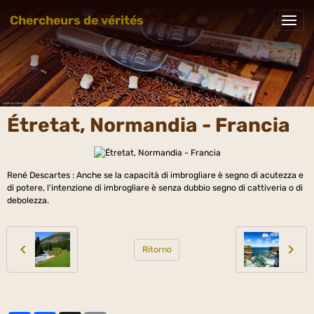
Chercheurs de vérités
Étretat, Normandia - Francia
René Descartes : Anche se la capacità di imbrogliare è segno di acutezza e
di potere, l'intenzione di imbrogliare è senza dubbio segno di cattiveria o di
debolezza.
Ritorno