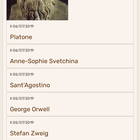
Il 06/07/2019
Platone
Il 06/07/2019
Anne-Sophie Svetchina
Il 05/07/2019
Sant'Agostino
Il 05/07/2019
George Orwell
Il 05/07/2019
Stefan Zweig