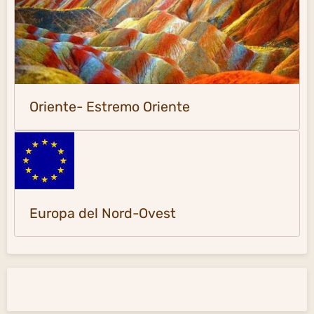
Oriente- Estremo Oriente
Europa del Nord-Ovest