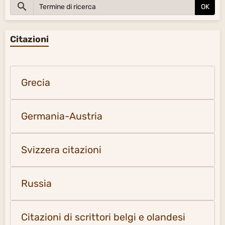
OK
Citazioni
Grecia
Germania-Austria
Svizzera citazioni
Russia
Citazioni di scrittori belgi e olandesi