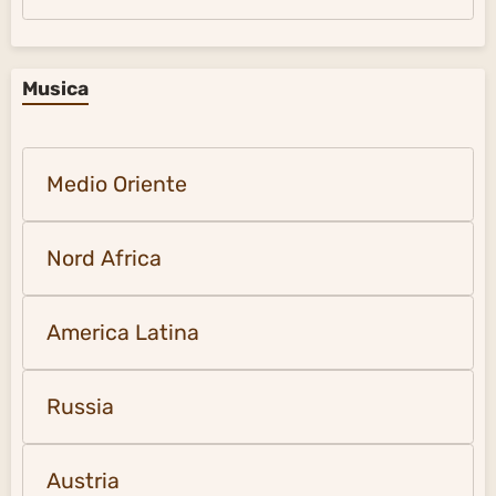
Musica
Medio Oriente
Nord Africa
America Latina
Russia
Austria