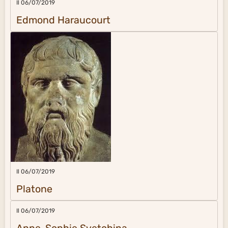
Il 06/07/2019
Edmond Haraucourt
Il 06/07/2019
Platone
Il 06/07/2019