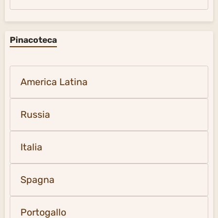
Pinacoteca
America Latina
Russia
Italia
Spagna
Portogallo