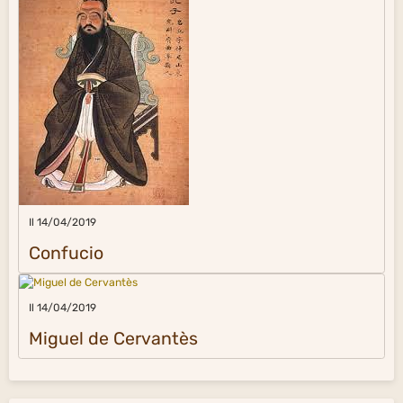
Il 14/04/2019
Confucio
Il 14/04/2019
Miguel de Cervantès