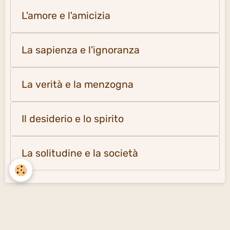
L'amore e l'amicizia
La sapienza e l'ignoranza
La verità e la menzogna
Il desiderio e lo spirito
La solitudine e la società