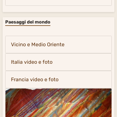
Paesaggi del mondo
Vicino e Medio Oriente
Italia video e foto
Francia video e foto