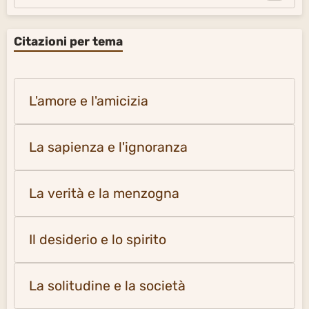
Citazioni per tema
L'amore e l'amicizia
La sapienza e l'ignoranza
La verità e la menzogna
Il desiderio e lo spirito
La solitudine e la società