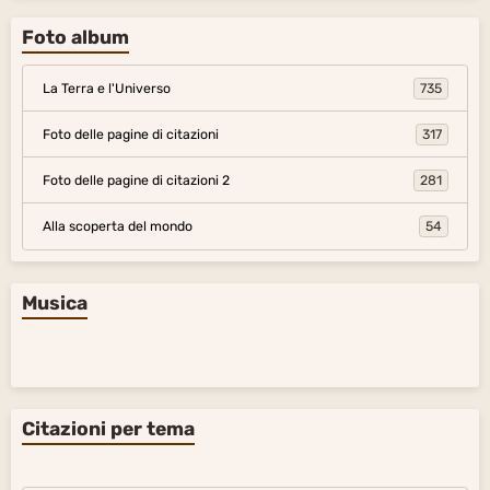
Foto album
La Terra e l'Universo
735
Foto delle pagine di citazioni
317
Foto delle pagine di citazioni 2
281
Alla scoperta del mondo
54
Musica
Citazioni per tema