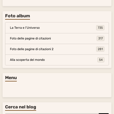
Foto album
La Terra e l'Universo
735
Foto delle pagine di citazioni
317
Foto delle pagine di citazioni 2
281
Alla scoperta del mondo
54
Menu
Cerca nel blog