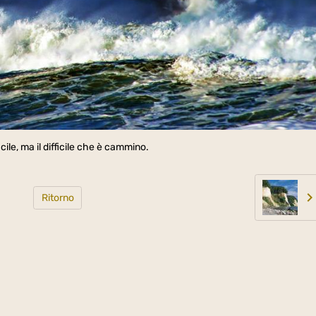
ile, ma il difficile che è cammino.
Ritorno