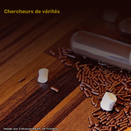
Chercheurs de vérités