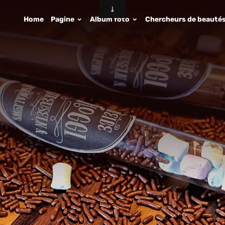
Home
Pagine
Album foto
Chercheurs de beauté