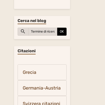
Cerca nel blog
OK
Citazioni
Grecia
Germania-Austria
Svizzera citazioni