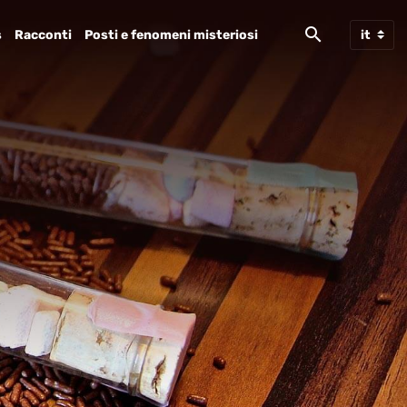
s
Racconti
Posti e fenomeni misteriosi