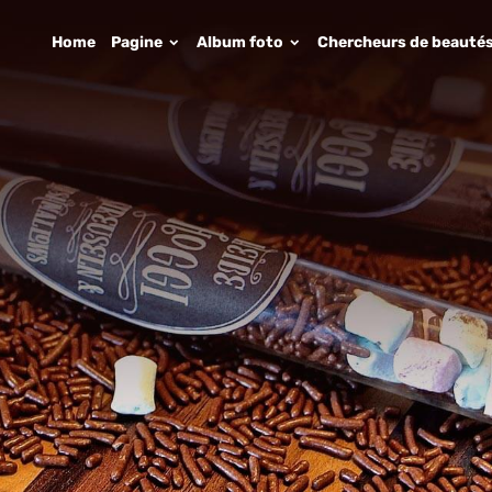
Home
Pagine
Album foto
Chercheurs de beauté