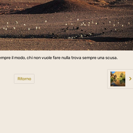
sempre il modo, chi non vuole fare nulla trova sempre una scusa.
Ritorno