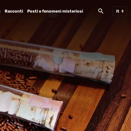
s
Racconti
Posti e fenomeni misteriosi