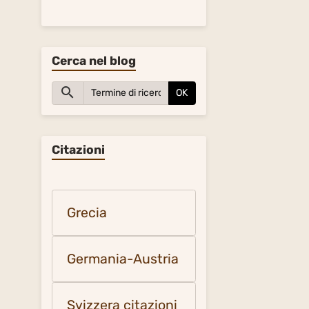
Cerca nel blog
OK
Citazioni
Grecia
Germania-Austria
Svizzera citazioni