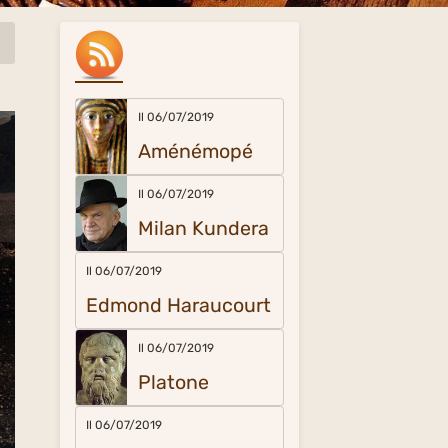
Il 06/07/2019
Aménémopé
Il 06/07/2019
Milan Kundera
Il 06/07/2019
Edmond Haraucourt
Il 06/07/2019
Platone
Il 06/07/2019