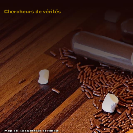
Chercheurs de vérités