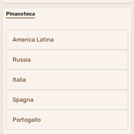
Pinacoteca
America Latina
Russia
Italia
Spagna
Portogallo