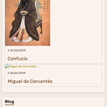
Il 14/04/2019
Confucio
Il 14/04/2019
Miguel de Cervantès
Blog