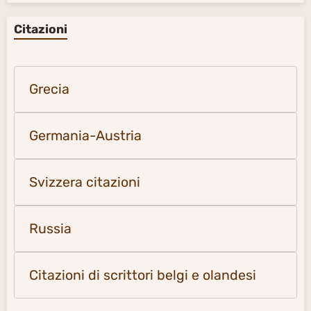
Citazioni
Grecia
Germania-Austria
Svizzera citazioni
Russia
Citazioni di scrittori belgi e olandesi