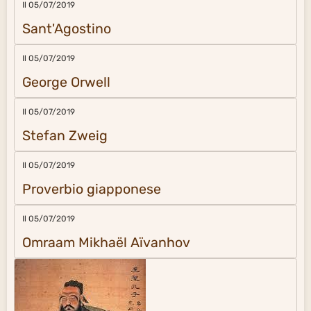
Il 05/07/2019
Sant'Agostino
Il 05/07/2019
George Orwell
Il 05/07/2019
Stefan Zweig
Il 05/07/2019
Proverbio giapponese
Il 05/07/2019
Omraam Mikhaël Aïvanhov