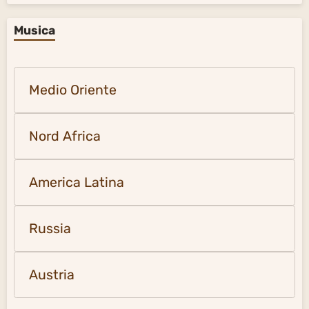
Musica
Medio Oriente
Nord Africa
America Latina
Russia
Austria