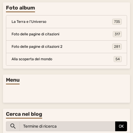
Foto album
La Terra e l'Universo
735
Foto delle pagine di citazioni
317
Foto delle pagine di citazioni 2
281
Alla scoperta del mondo
54
Menu
Cerca nel blog
OK