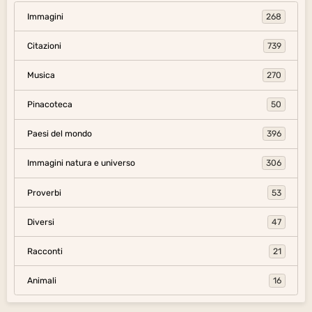
Immagini
268
Citazioni
739
Musica
270
Pinacoteca
50
Paesi del mondo
396
Immagini natura e universo
306
Proverbi
53
Diversi
47
Racconti
21
Animali
16