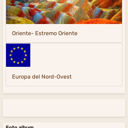
Oriente- Estremo Oriente
Europa del Nord-Ovest
Foto album