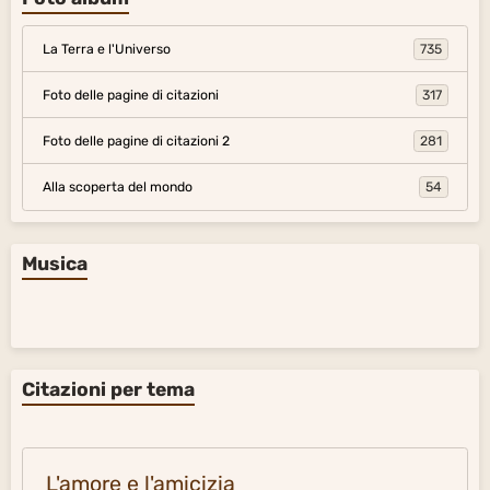
La Terra e l'Universo
735
Foto delle pagine di citazioni
317
Foto delle pagine di citazioni 2
281
Alla scoperta del mondo
54
Musica
Citazioni per tema
L'amore e l'amicizia