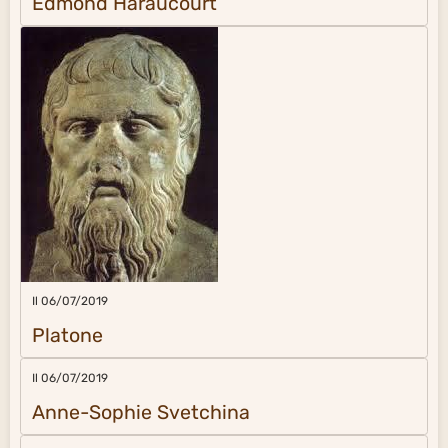
Edmond Haraucourt
Il 06/07/2019
Platone
Il 06/07/2019
Anne-Sophie Svetchina