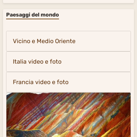
Paesaggi del mondo
Vicino e Medio Oriente
Italia video e foto
Francia video e foto