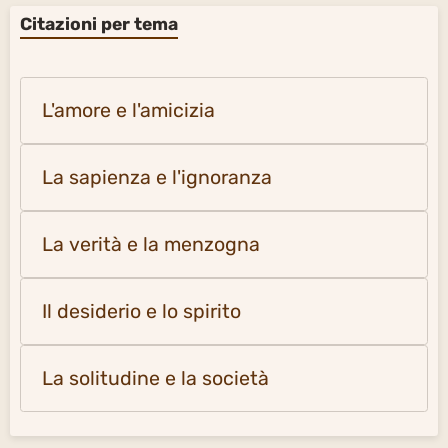
Citazioni per tema
L'amore e l'amicizia
La sapienza e l'ignoranza
La verità e la menzogna
Il desiderio e lo spirito
La solitudine e la società