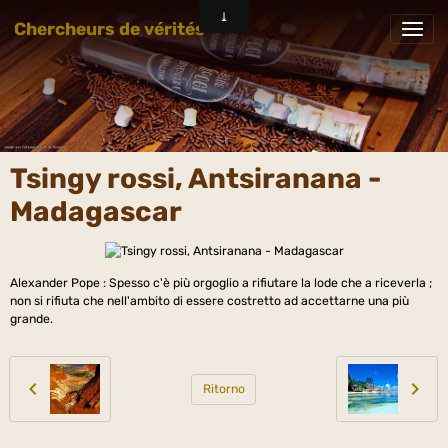
Chercheurs de vérités
Tsingy rossi, Antsiranana -
Madagascar
Alexander Pope : Spesso c'è più orgoglio a rifiutare la lode che a riceverla ;
non si rifiuta che nell'ambito di essere costretto ad accettarne una più
grande.
Ritorno