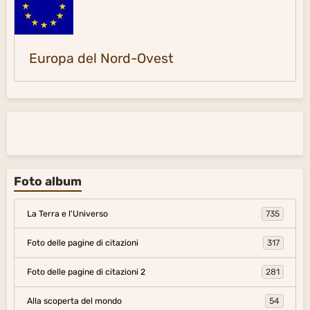
Europa del Nord-Ovest
Foto album
La Terra e l'Universo
735
Foto delle pagine di citazioni
317
Foto delle pagine di citazioni 2
281
Alla scoperta del mondo
54