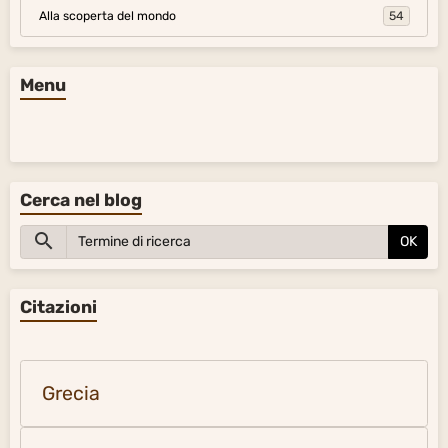
Alla scoperta del mondo
54
Menu
Cerca nel blog
OK
Citazioni
Grecia