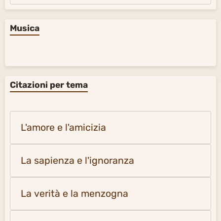
Musica
Citazioni per tema
L'amore e l'amicizia
La sapienza e l'ignoranza
La verità e la menzogna