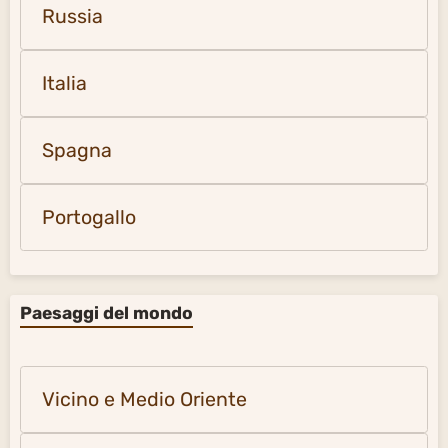
Russia
Italia
Spagna
Portogallo
Paesaggi del mondo
Vicino e Medio Oriente