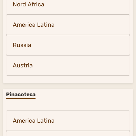
Nord Africa
America Latina
Russia
Austria
Pinacoteca
America Latina