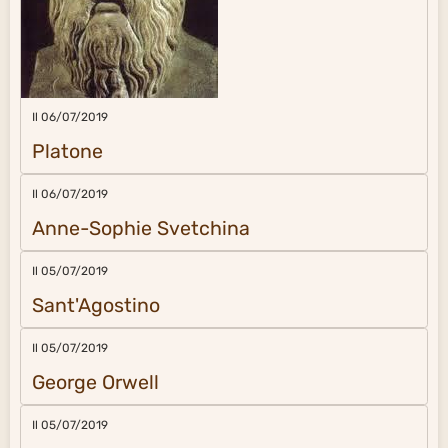
Il 06/07/2019
Platone
Il 06/07/2019
Anne-Sophie Svetchina
Il 05/07/2019
Sant'Agostino
Il 05/07/2019
George Orwell
Il 05/07/2019