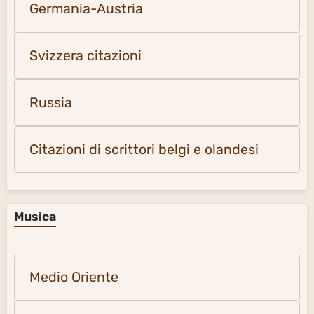
Germania-Austria
Svizzera citazioni
Russia
Citazioni di scrittori belgi e olandesi
Musica
Medio Oriente