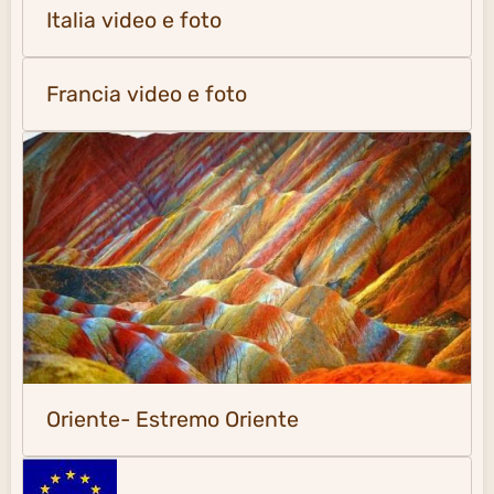
Italia video e foto
Francia video e foto
Oriente- Estremo Oriente