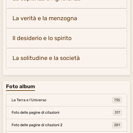
La verità e la menzogna
Il desiderio e lo spirito
La solitudine e la società
Foto album
La Terra e l'Universo
735
Foto delle pagine di citazioni
317
Foto delle pagine di citazioni 2
281