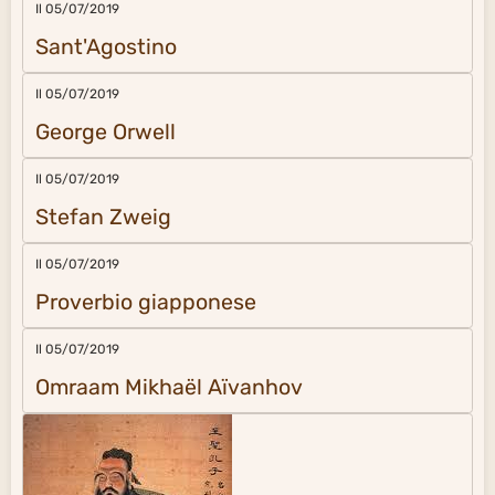
Il 05/07/2019
Sant'Agostino
Il 05/07/2019
George Orwell
Il 05/07/2019
Stefan Zweig
Il 05/07/2019
Proverbio giapponese
Il 05/07/2019
Omraam Mikhaël Aïvanhov