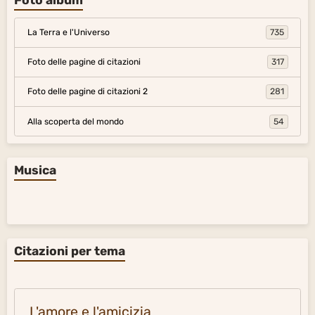
La Terra e l'Universo
735
Foto delle pagine di citazioni
317
Foto delle pagine di citazioni 2
281
Alla scoperta del mondo
54
Musica
Citazioni per tema
L'amore e l'amicizia