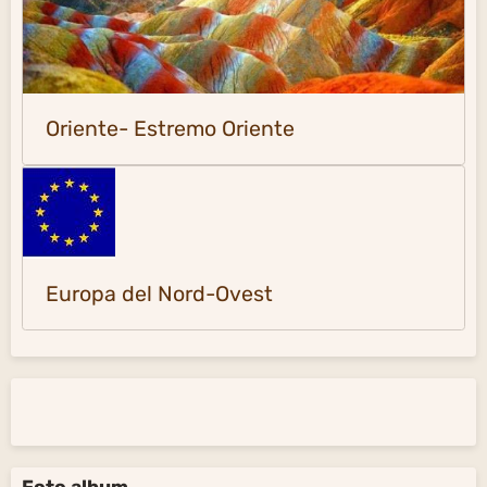
Oriente- Estremo Oriente
Europa del Nord-Ovest
Foto album