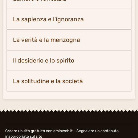
La sapienza e l'ignoranza
La verità e la menzogna
Il desiderio e lo spirito
La solitudine e la società
Creare un sito gratuito
con emioweb.it -
Segnalare un contenuto
inappropriato sul sito