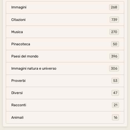
Immagini
268
Citazioni
739
Musica
270
Pinacoteca
50
Paesi del mondo
396
Immagini natura e universo
306
Proverbi
53
Diversi
47
Racconti
21
Animali
16