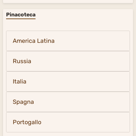
Pinacoteca
America Latina
Russia
Italia
Spagna
Portogallo