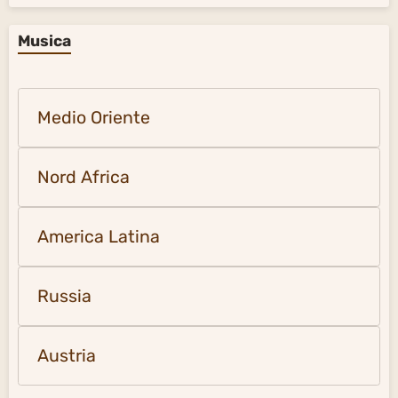
Musica
Medio Oriente
Nord Africa
America Latina
Russia
Austria