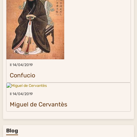
Il 14/04/2019
Confucio
Il 14/04/2019
Miguel de Cervantès
Blog