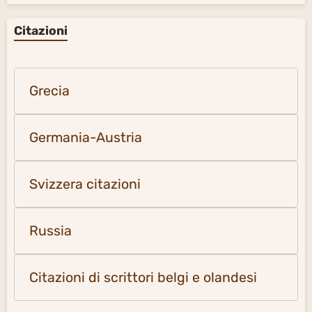
Citazioni
Grecia
Germania-Austria
Svizzera citazioni
Russia
Citazioni di scrittori belgi e olandesi