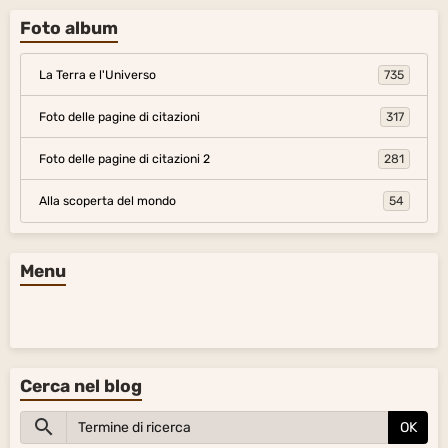
Foto album
La Terra e l'Universo
735
Foto delle pagine di citazioni
317
Foto delle pagine di citazioni 2
281
Alla scoperta del mondo
54
Menu
Cerca nel blog
OK