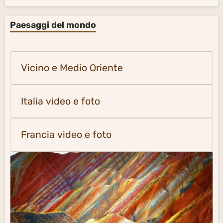
Paesaggi del mondo
Vicino e Medio Oriente
Italia video e foto
Francia video e foto