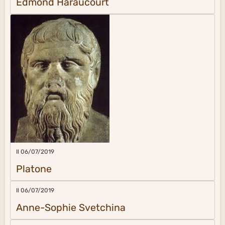
Edmond Haraucourt
Il 06/07/2019
Platone
Il 06/07/2019
Anne-Sophie Svetchina