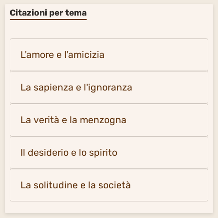
Citazioni per tema
L'amore e l'amicizia
La sapienza e l'ignoranza
La verità e la menzogna
Il desiderio e lo spirito
La solitudine e la società