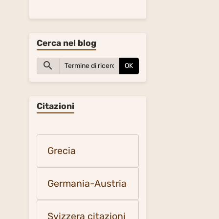
Cerca nel blog
OK
Citazioni
Grecia
Germania-Austria
Svizzera citazioni