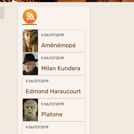
Il 06/07/2019
Aménémopé
Il 06/07/2019
Milan Kundera
Il 06/07/2019
Edmond Haraucourt
Il 06/07/2019
Platone
Il 06/07/2019