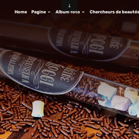
Home
Pagine
Album foto
Chercheurs de beauté