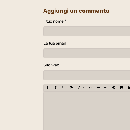
Aggiungi un commento
Il tuo nome
La tua email
Sito web