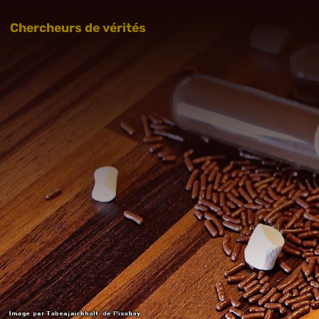
Chercheurs de vérités