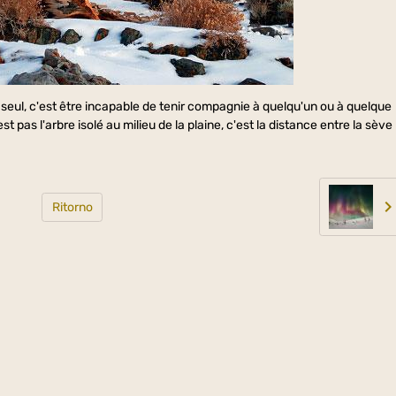
 seul, c'est être incapable de tenir compagnie à quelqu'un ou à quelque
st pas l'arbre isolé au milieu de la plaine, c'est la distance entre la sève
Ritorno