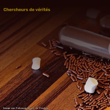
Chercheurs de vérités