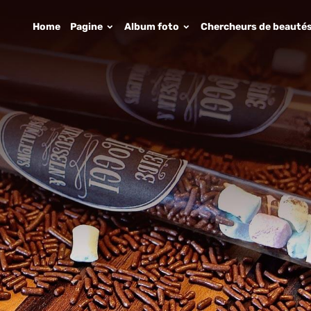
Home
Pagine
Album foto
Chercheurs de beauté