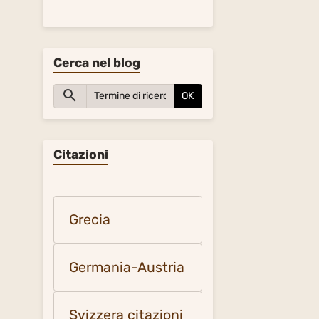
Cerca nel blog
OK
Citazioni
Grecia
Germania-Austria
Svizzera citazioni