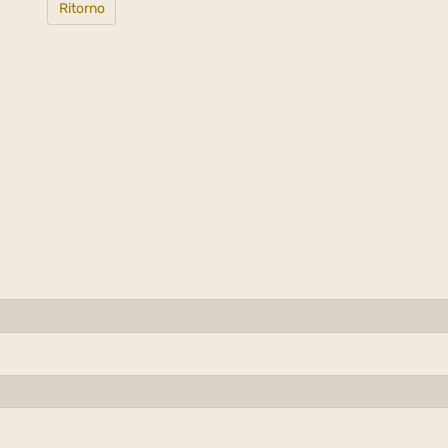
Ritorno