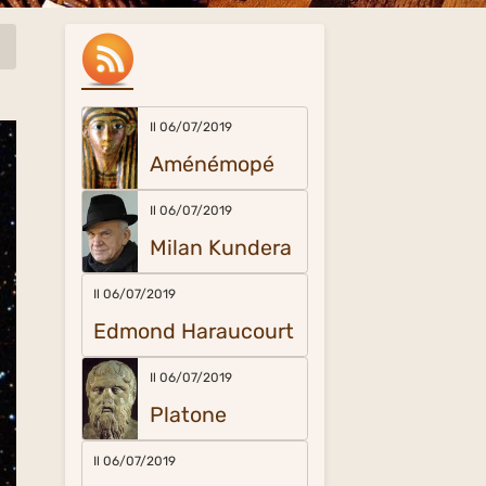
Il 06/07/2019
Aménémopé
Il 06/07/2019
Milan Kundera
Il 06/07/2019
Edmond Haraucourt
Il 06/07/2019
Platone
Il 06/07/2019