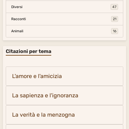
Diversi
47
Racconti
21
Animali
16
Citazioni per tema
L'amore e l'amicizia
La sapienza e l'ignoranza
La verità e la menzogna