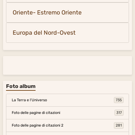
Oriente- Estremo Oriente
Europa del Nord-Ovest
Foto album
La Terra e l'Universo
735
Foto delle pagine di citazioni
317
Foto delle pagine di citazioni 2
281