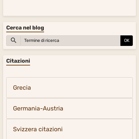
Cerca nel blog
OK
Citazioni
Grecia
Germania-Austria
Svizzera citazioni