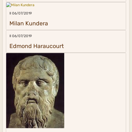
Il 06/07/2019
Milan Kundera
Il 06/07/2019
Edmond Haraucourt