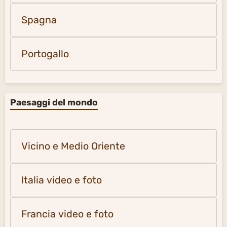
Spagna
Portogallo
Paesaggi del mondo
Vicino e Medio Oriente
Italia video e foto
Francia video e foto