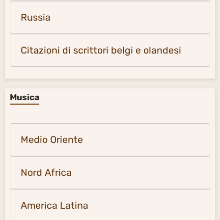
Russia
Citazioni di scrittori belgi e olandesi
Musica
Medio Oriente
Nord Africa
America Latina