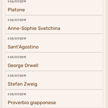
Il 06/07/2019
Platone
Il 06/07/2019
Anne-Sophie Svetchina
Il 05/07/2019
Sant'Agostino
Il 05/07/2019
George Orwell
Il 05/07/2019
Stefan Zweig
Il 05/07/2019
Proverbio giapponese