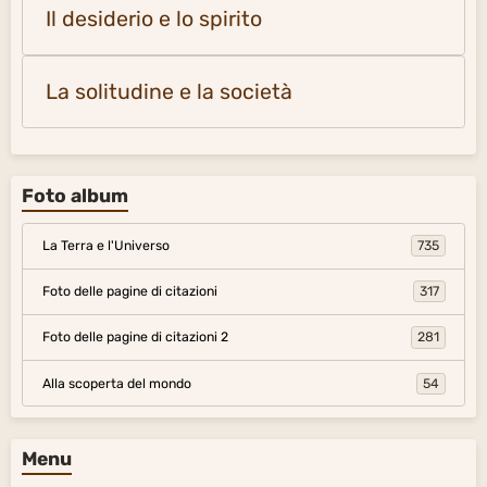
Il desiderio e lo spirito
La solitudine e la società
Foto album
La Terra e l'Universo
735
Foto delle pagine di citazioni
317
Foto delle pagine di citazioni 2
281
Alla scoperta del mondo
54
Menu