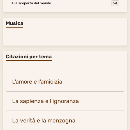
Alla scoperta del mondo
54
Musica
Citazioni per tema
L'amore e l'amicizia
La sapienza e l'ignoranza
La verità e la menzogna