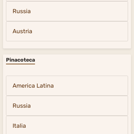
Russia
Austria
Pinacoteca
America Latina
Russia
Italia