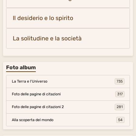
Il desiderio e lo spirito
La solitudine e la società
Foto album
La Terra e l'Universo
735
Foto delle pagine di citazioni
317
Foto delle pagine di citazioni 2
281
Alla scoperta del mondo
54