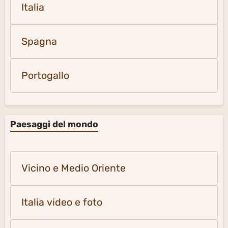
Italia
Spagna
Portogallo
Paesaggi del mondo
Vicino e Medio Oriente
Italia video e foto