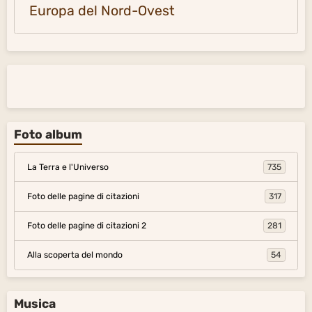
Europa del Nord-Ovest
Foto album
La Terra e l'Universo
735
Foto delle pagine di citazioni
317
Foto delle pagine di citazioni 2
281
Alla scoperta del mondo
54
Musica