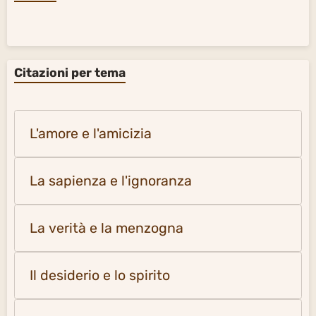
Citazioni per tema
L'amore e l'amicizia
La sapienza e l'ignoranza
La verità e la menzogna
Il desiderio e lo spirito