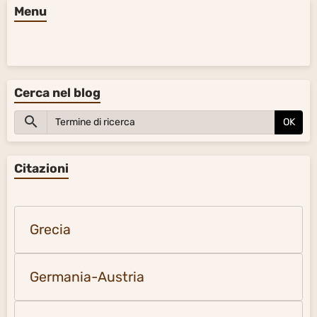
Menu
Cerca nel blog
OK
Citazioni
Grecia
Germania-Austria