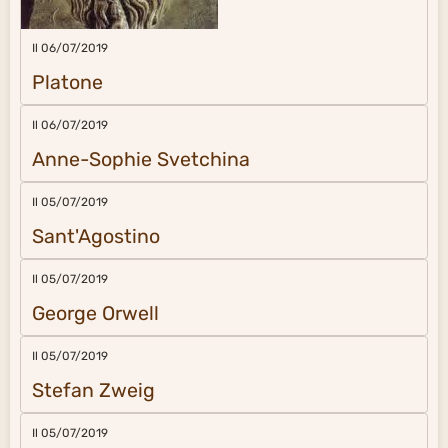
Il 06/07/2019
Platone
Il 06/07/2019
Anne-Sophie Svetchina
Il 05/07/2019
Sant'Agostino
Il 05/07/2019
George Orwell
Il 05/07/2019
Stefan Zweig
Il 05/07/2019