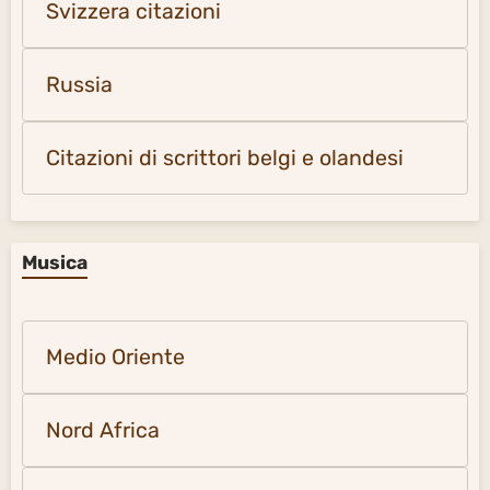
Svizzera citazioni
Russia
Citazioni di scrittori belgi e olandesi
Musica
Medio Oriente
Nord Africa