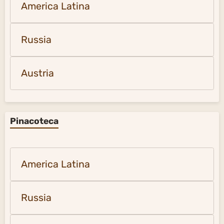
America Latina
Russia
Austria
Pinacoteca
America Latina
Russia