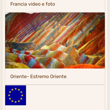
Francia video e foto
Oriente- Estremo Oriente