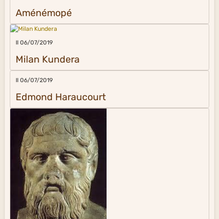
Aménémopé
Il 06/07/2019
Milan Kundera
Il 06/07/2019
Edmond Haraucourt