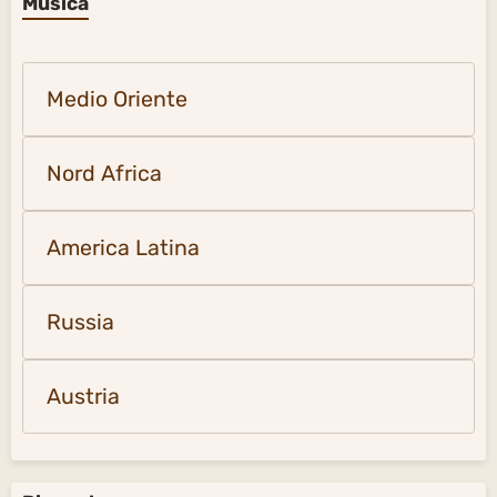
Musica
Medio Oriente
Nord Africa
America Latina
Russia
Austria