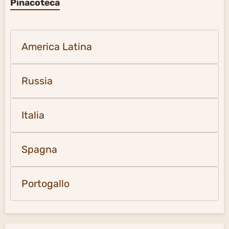
Pinacoteca
America Latina
Russia
Italia
Spagna
Portogallo