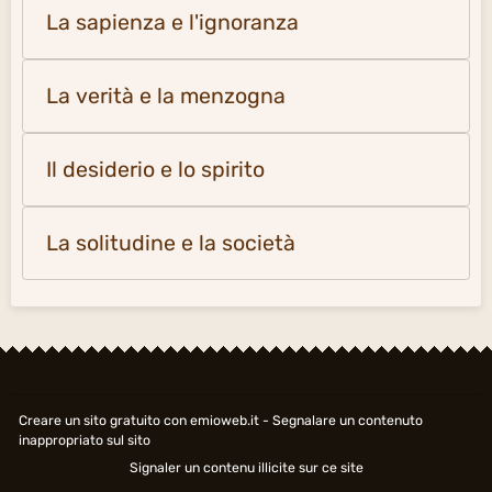
La sapienza e l'ignoranza
La verità e la menzogna
Il desiderio e lo spirito
La solitudine e la società
Creare un sito gratuito
con emioweb.it -
Segnalare un contenuto
inappropriato sul sito
Signaler un contenu illicite sur ce site