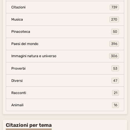
Citazioni
739
Musica
270
Pinacoteca
50
Paesi del mondo
396
Immagini natura e universo
306
Proverbi
53
Diversi
47
Racconti
21
Animali
16
Citazioni per tema