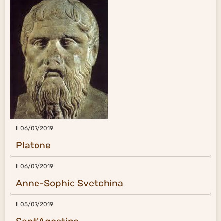
Il 06/07/2019
Platone
Il 06/07/2019
Anne-Sophie Svetchina
Il 05/07/2019