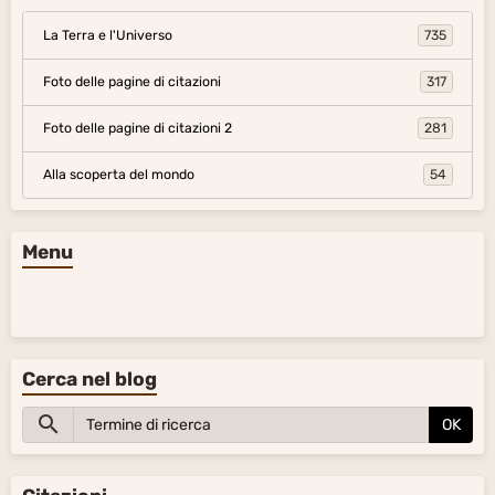
La Terra e l'Universo
735
Foto delle pagine di citazioni
317
Foto delle pagine di citazioni 2
281
Alla scoperta del mondo
54
Menu
Cerca nel blog
OK