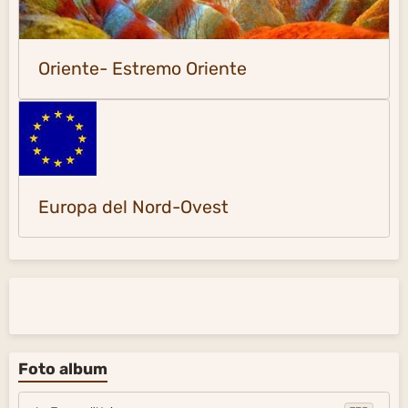
Oriente- Estremo Oriente
Europa del Nord-Ovest
Foto album