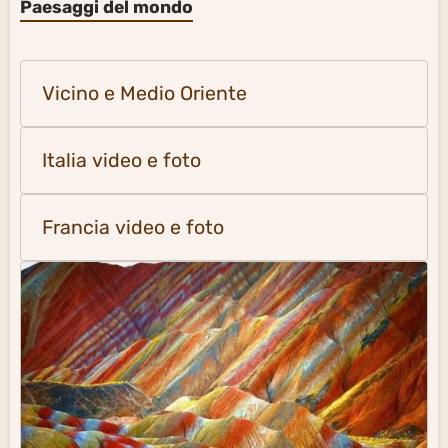
Paesaggi del mondo
Vicino e Medio Oriente
Italia video e foto
Francia video e foto