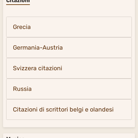
Citazioni
Grecia
Germania-Austria
Svizzera citazioni
Russia
Citazioni di scrittori belgi e olandesi