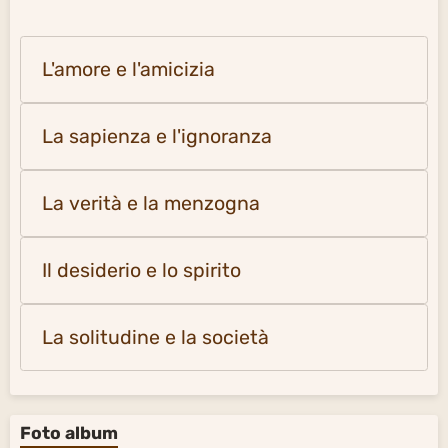
L'amore e l'amicizia
La sapienza e l'ignoranza
La verità e la menzogna
Il desiderio e lo spirito
La solitudine e la società
Foto album