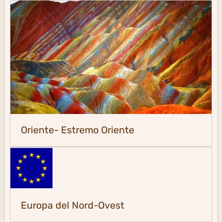
Oriente- Estremo Oriente
Europa del Nord-Ovest