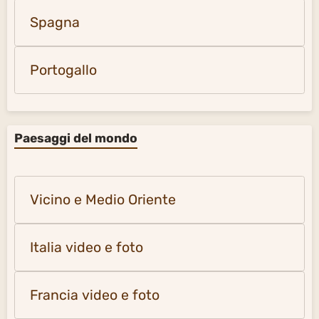
Spagna
Portogallo
Paesaggi del mondo
Vicino e Medio Oriente
Italia video e foto
Francia video e foto