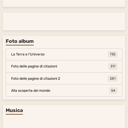
Foto album
La Terra e l'Universo
735
Foto delle pagine di citazioni
317
Foto delle pagine di citazioni 2
281
Alla scoperta del mondo
54
Musica