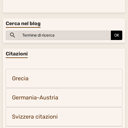
Cerca nel blog
OK
Citazioni
Grecia
Germania-Austria
Svizzera citazioni