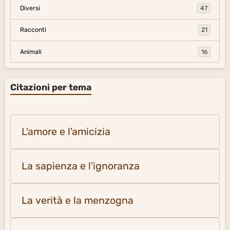
Diversi
47
Racconti
21
Animali
16
Citazioni per tema
L'amore e l'amicizia
La sapienza e l'ignoranza
La verità e la menzogna