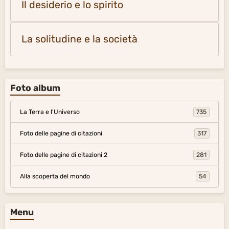
Il desiderio e lo spirito
La solitudine e la società
Foto album
La Terra e l'Universo
735
Foto delle pagine di citazioni
317
Foto delle pagine di citazioni 2
281
Alla scoperta del mondo
54
Menu