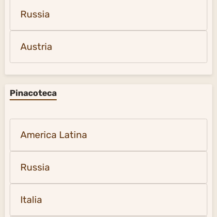
Russia
Austria
Pinacoteca
America Latina
Russia
Italia