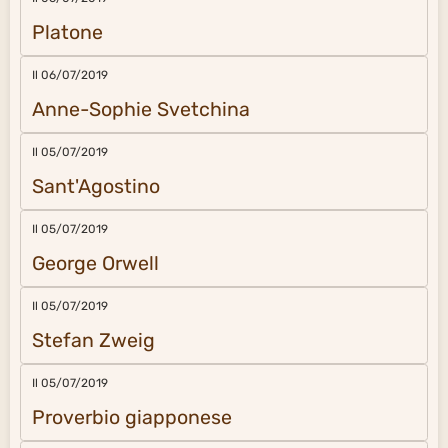
Platone
Il 06/07/2019
Anne-Sophie Svetchina
Il 05/07/2019
Sant'Agostino
Il 05/07/2019
George Orwell
Il 05/07/2019
Stefan Zweig
Il 05/07/2019
Proverbio giapponese