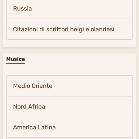
Russia
Citazioni di scrittori belgi e olandesi
Musica
Medio Oriente
Nord Africa
America Latina