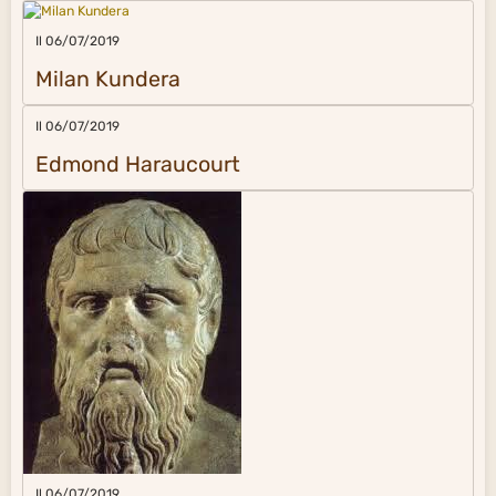
Il 06/07/2019
Milan Kundera
Il 06/07/2019
Edmond Haraucourt
Il 06/07/2019