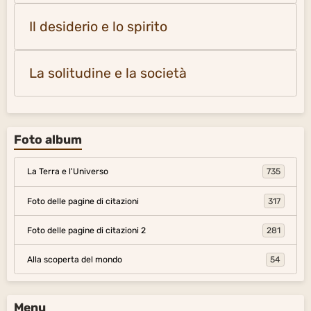
Il desiderio e lo spirito
La solitudine e la società
Foto album
La Terra e l'Universo
735
Foto delle pagine di citazioni
317
Foto delle pagine di citazioni 2
281
Alla scoperta del mondo
54
Menu