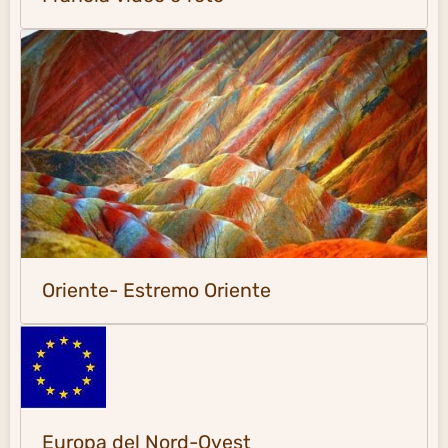
Oriente- Estremo Oriente
Europa del Nord-Ovest