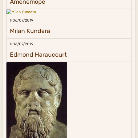
Aménémopé
Il 06/07/2019
Milan Kundera
Il 06/07/2019
Edmond Haraucourt