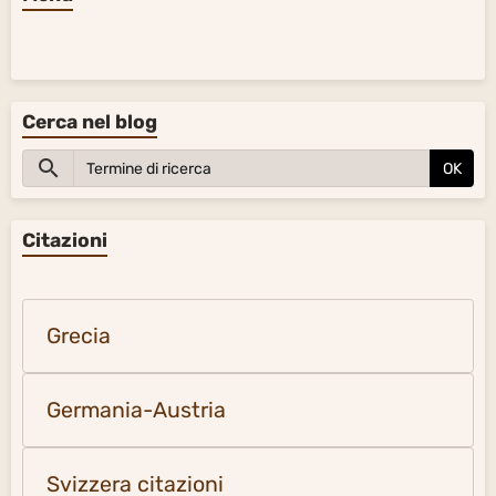
Cerca nel blog
OK
Citazioni
Grecia
Germania-Austria
Svizzera citazioni