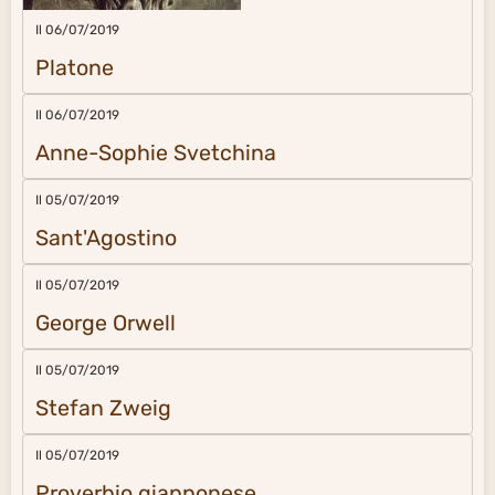
Il 06/07/2019
Platone
Il 06/07/2019
Anne-Sophie Svetchina
Il 05/07/2019
Sant'Agostino
Il 05/07/2019
George Orwell
Il 05/07/2019
Stefan Zweig
Il 05/07/2019
Proverbio giapponese