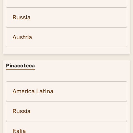
Russia
Austria
Pinacoteca
America Latina
Russia
Italia