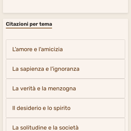
Citazioni per tema
L'amore e l'amicizia
La sapienza e l'ignoranza
La verità e la menzogna
Il desiderio e lo spirito
La solitudine e la società