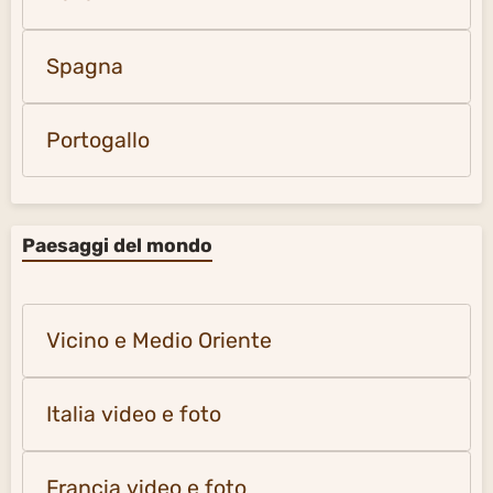
Spagna
Portogallo
Paesaggi del mondo
Vicino e Medio Oriente
Italia video e foto
Francia video e foto