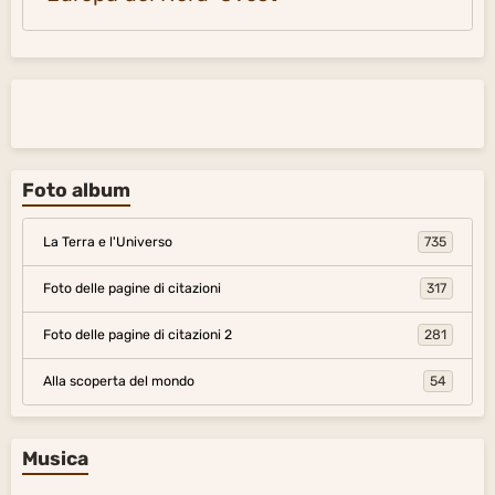
Foto album
La Terra e l'Universo
735
Foto delle pagine di citazioni
317
Foto delle pagine di citazioni 2
281
Alla scoperta del mondo
54
Musica