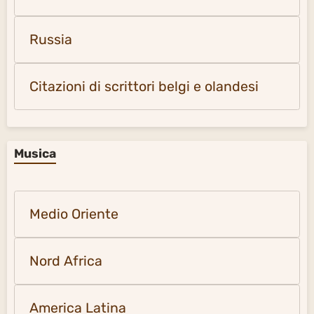
Russia
Citazioni di scrittori belgi e olandesi
Musica
Medio Oriente
Nord Africa
America Latina