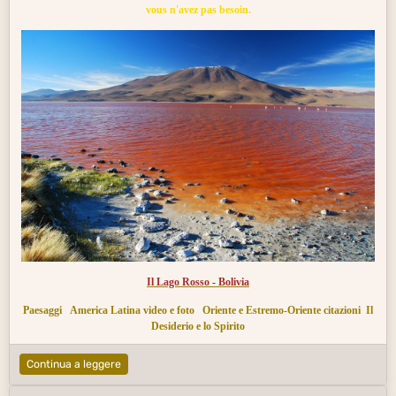
vous n'avez pas besoin.
Il Lago Rosso - Bolivia
Paesaggi
America Latina video e foto
Oriente e Estremo-Oriente citazioni
Il
Desiderio e lo Spirito
Continua a leggere