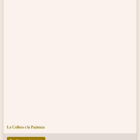
La Collera e la Pazienza