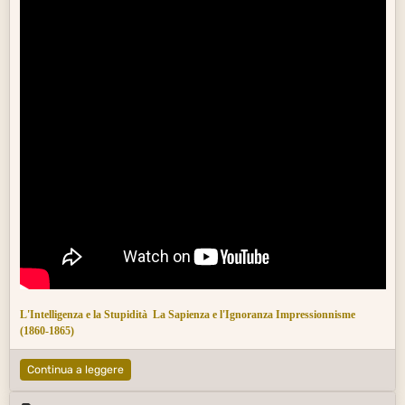
L'Intelligenza e la Stupidità
La Sapienza e l'Ignoranza
Impressionnisme
(1860-1865)
Continua a leggere