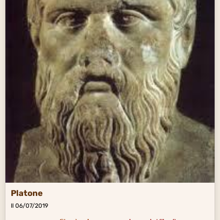
Platone
Il 06/07/2019