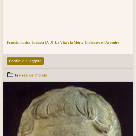
Francia musica
Francia (A-J)
La Vita e la Morte
Il Passato e l'Avvenire
Continua a leggere
In
Paesi del mondo