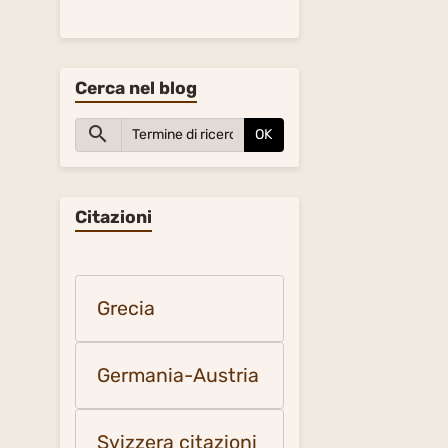
Cerca nel blog
OK
Citazioni
Grecia
Germania-Austria
Svizzera citazioni