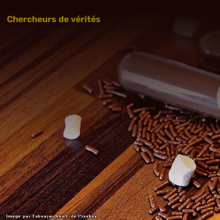
Chercheurs de vérités