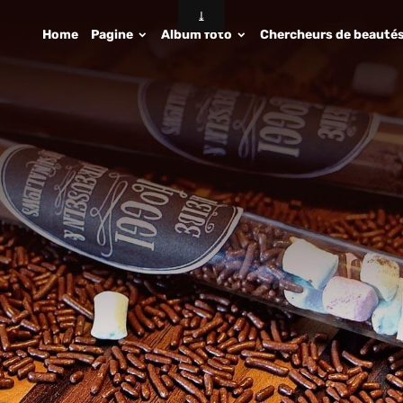
Home
Pagine
Album foto
Chercheurs de beauté