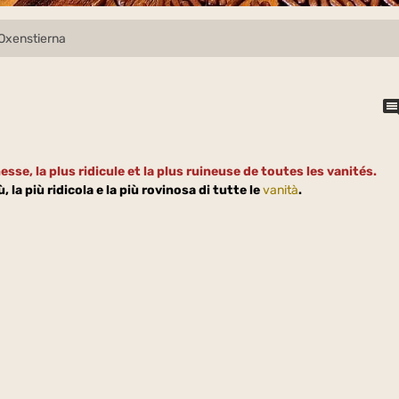
 Oxenstierna
esse, la plus ridicule et la plus ruineuse de toutes les vanités.
ù, la più ridicola e la più rovinosa di tutte le
vanità
.