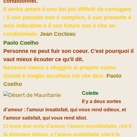
conditionnel.
Il verbo amare è uno dei più difficili da coniugare
: il suo passato non è semplice, il suo presente è
solo indicativo e il suo futuro non è che un
condizionale.
Jean Cocteau
Paolo Coelho
Personne ne peut fuir son coeur. C'est pourquoi il
vaut mieux écouter ce qu'il dit.
Nessuno riesce a sfuggire al proprio cuore.
Quindi è meglio ascoltare ciò che dice.
Paolo
Coelho
Colette
Il y a deux sortes
d'amour : l'amour insatisfait, qui vous rend odieux, et
l'amour satisfait, qui vous rend idiot.
Ci sono due sorte d'amore: l'amore insoddisfatto, che ti
fa diventare odioso, e l'amore soddisfatto, che ti fa