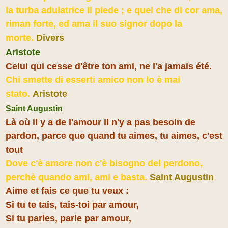
la turba adulatrice il piede ; e quel che di cor ama,
riman forte, ed ama il suo signor dopo la
morte.
Divers
Aristote
Celui qui cesse d'être ton ami, ne l'a jamais été.
Chi smette di esserti amico non lo è mai
stato.
Aristote
Saint Augustin
Là où il y a de l'amour il n'y a pas besoin de
pardon, parce que quand tu aimes, tu aimes, c'est
tout
Dove c'è amore non c'è bisogno del perdono,
perchè quando ami, ami e basta.
Saint Augustin
Aime et fais ce que tu veux :
Si tu te tais, tais-toi par amour,
Si tu parles, parle par amour,