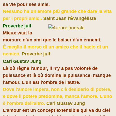
sa vie pour ses amis.
Nessuno ha un amore più grande che dare la vita
per i propri amici.
Saint Jean l'Évangéliste
Proverbe juif
Mieux vaut la
morsure d'un ami que le baiser d'un ennemi.
È meglio il morso di un amico che il bacio di un
nemico.
Proverbe juif
Carl Gustav Jung
Là où règne l'amour, il n'y a pas volonté de
puissance et là où domine la puissance, manque
l'amour. L'un est l'ombre de l'autre.
Dove l'amore impera, non c'è desiderio di potere,
e dove il potere predomina, manca
l'amore. L'uno
è l'ombra dell'altro.
Carl Gustav Jung
L'amour est un concept extensible qui va du ciel