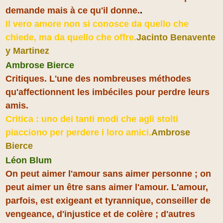
demande mais à ce qu'il donne.
.
Il vero amore non si conosce da quello che
chiede, ma da quello che offre.
Jacinto Benavente
y Martinez
Ambrose Bierce
Critiques. L'une des nombreuses méthodes
qu'affectionnent les imbéciles pour perdre leurs
amis.
Critica : uno dei tanti modi che agli stolti
piacciono per perdere i loro amici.
Ambrose
Bierce
Léon Blum
On peut aimer l'amour sans aimer personne ; on
peut aimer un être sans aimer l'amour. L'amour,
parfois, est exigeant et tyrannique, conseiller de
vengeance, d'injustice et de colère ; d'autres