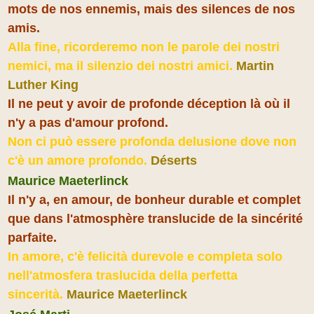
mots de nos ennemis, mais des silences de nos
amis.
Alla fine, ricorderemo non le parole dei nostri
nemici, ma il silenzio dei nostri amici.
Martin
Luther King
Il ne peut y avoir de profonde déception là où il
n'y a pas d'amour profond.
Non ci può essere profonda delusione dove non
c'è un amore profondo.
Déserts
Maurice Maeterlinck
Il n'y a, en amour, de bonheur durable et complet
que dans l'atmosphère translucide de la sincérité
parfaite.
In amore, c'è felicità durevole e completa solo
nell'atmosfera traslucida della perfetta
sincerità.
Maurice Maeterlinck