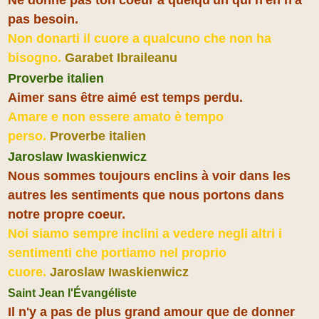
pas besoin.
Non donarti il cuore a qualcuno che non ha
bisogno.
Garabet Ibraileanu
Proverbe italien
Aimer sans être aimé est temps perdu.
Amare e non essere amato è tempo
perso.
Proverbe italien
Jaroslaw Iwaskienwicz
Nous sommes toujours enclins à voir dans les
autres les sentiments que nous portons dans
notre propre coeur.
Noi siamo sempre inclini a vedere negli altri i
sentimenti che portiamo nel proprio
cuore.
Jaroslaw Iwaskienwicz
Saint Jean l'Évangéliste
Il n'y a pas de plus grand amour que de donner