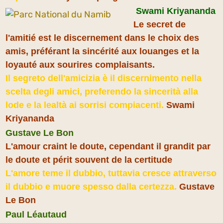
Swami Kriyananda
Le secret de
l'amitié est le discernement dans le choix des
amis, préférant la sincérité aux louanges et la
loyauté aux sourires complaisants.
Il segreto dell'amicizia è il discernimento nella
scelta degli amici, preferendo la sincerità alla
lode e la lealtà ai sorrisi compiacenti.
Swami
Kriyananda
Gustave Le Bon
L'amour craint le doute, cependant il grandit par
le doute et périt souvent de la certitude
L'amore teme il dubbio, tuttavia cresce attraverso
il dubbio e muore spesso dalla certezza.
Gustave
Le Bon
Paul Léautaud