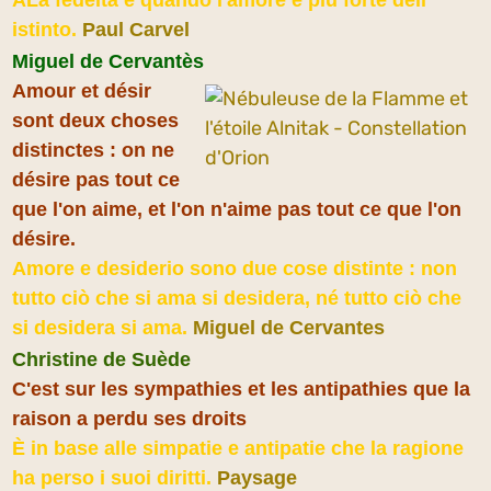
istinto.
Paul Carvel
Miguel de Cervantès
Amour et désir
sont deux choses
distinctes : on ne
désire pas tout ce
que l'on aime, et l'on n'aime pas tout ce que l'on
désire.
Amore e desiderio sono due cose distinte : non
tutto ciò che si ama si desidera, né tutto ciò che
si desidera si ama.
Miguel de Cervantes
Christine de Suède
C'est sur les sympathies et les antipathies que la
raison a perdu ses droits
È in base alle simpatie e antipatie che la ragione
ha perso i suoi diritti.
Paysage