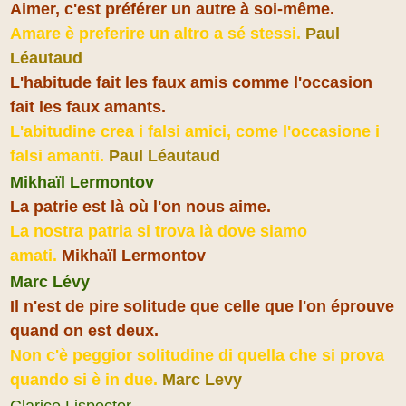
Aimer, c'est préférer un autre à soi-même.
Amare è preferire un altro a sé stessi.
Paul
Léautaud
L'habitude fait les faux amis comme l'occasion
fait les faux amants.
L'abitudine crea i falsi amici, come l'occasione i
falsi amanti.
Paul Léautaud
Mikhaïl Lermontov
La patrie est là où l'on nous aime.
La nostra patria si trova là dove siamo
amati.
Mikhaïl Lermontov
Marc Lévy
Il n'est de pire solitude que celle que l'on éprouve
quand on est deux.
Non c'è peggior solitudine di quella che si prova
quando si è in due.
Marc Levy
Clarice Lispector