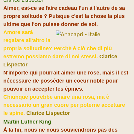
Aimer, est-ce se faire cadeau l'un à l'autre de sa
propre solitude ? Puisque c'est la chose la plus
ultime que l'on puisse donner de soi.
Amore sarà
regalare all'altro la
propria solitudine? Perchè è ciò che di più
estremo possiamo dare di noi stessi.
Clarice
Lispector
N'importe qui pourrait aimer une rose, mais il est
nécessaire de posséder un coeur noble pour
pouvoir en accepter les épines.
Chiunque potrebbe amare una rosa, ma è
necessario un gran cuore per poterne accettare
le spine.
Clarice Lispector
Martin Luther King
À la fin, nous ne nous souviendrons pas des