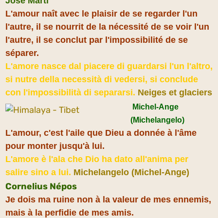
José Marti
L'amour naît avec le plaisir de se regarder l'un
l'autre, il se nourrit de la nécessité de se voir l'un
l'autre, il se conclut par l'impossibilité de se
séparer.
L'amore nasce dal piacere di guardarsi l'un l'altro,
si nutre della necessità di vedersi, si conclude
con l'impossibilità di separarsi.
Neiges et glaciers
Michel-Ange
(Michelangelo)
L'amour, c'est l'aile que Dieu a donnée à l'âme
pour monter jusqu'à lui.
L'amore è l'ala che Dio ha dato all'anima per
salire sino a lui.
Michelangelo (Michel-Ange)
Cornelius Népos
Je dois ma ruine non à la valeur de mes ennemis,
mais à la perfidie de mes amis.