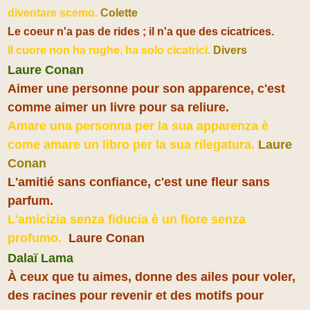
diventare scemo.
Colette
Le coeur n'a pas de rides ; il n'a que des cicatrices.
Il cuore non ha rughe, ha solo cicatrici.
Divers
Laure Conan
Aimer une personne pour son apparence, c'est
comme aimer un livre pour sa reliure.
Amare una personna per la sua apparenza è
come amare un libro per la sua rilegatura.
Laure
Conan
L'amitié sans confiance, c'est une fleur sans
parfum.
L'amicizia senza fiducia è un fiore senza
profumo.
Laure Conan
Dalaï Lama
À ceux que tu aimes, donne des ailes pour voler,
des racines pour revenir et des motifs pour