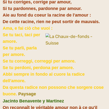
Si tu corriges, corrige par amour,
Si tu pardonnes, pardonne par amour.
Aie au fond du coeur la racine de l'amour :
De cette racine, rien ne peut sortir de mauvais.
Ama, e fai ciò che vuoi :
Se tu taci, taci per
amore.
Se tu parli, parla
per amore.
Se tu correggi, correggi per amore.
Se tu perdoni, perdona per amore.
Abbi sempre in fondo al cuore la radice
dell'amore.
Da questa radice non possono che sorgere cose
buone.
Paysage
Jacinto Benavente y Martinez
On reconnaît le véritable amour non à ce qu'il