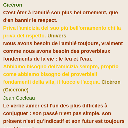
Cicéron
C'est ôter à l'amitié son plus bel ornement, que
d'en bannir le respect.
Priva l'amicizia del suo più bell'ornamento chi la
priva del rispetto.
Univers
Nous avons besoin de l'amitié toujours, vraiment
comme nous avons besoin des proverbiaux
fondements de la vie : le feu et l'eau.
Abbiamo bisogno dell'amicizia sempre, proprio
come abbiamo bisogno dei proverbiali
fondamenti della vita, il fuoco e l'acqua.
Cicéron
(Cicerone)
Jean Cocteau
Le verbe aimer est l'un des plus difficiles à
conjuguer : son passé n’est pas simple, son
présent n’est qu’indicatif et son futur est toujours