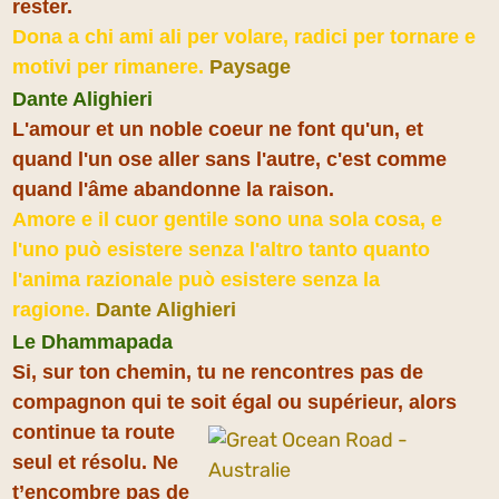
rester.
Dona a chi ami ali per volare, radici per tornare e
motivi per rimanere.
Paysage
Dante Alighieri
L'amour et un noble coeur ne font qu'un, et
quand l'un ose aller sans l'autre, c'est comme
quand l'âme abandonne la raison.
Amore e il cuor gentile sono una sola cosa, e
l'uno può esistere senza l'altro tanto quanto
l'anima razionale può esistere senza la
ragione.
Dante Alighieri
Le Dhammapada
Si, sur ton chemin, tu ne rencontres pas de
compagnon qui te soit égal ou supérieur, alors
continue ta route
seul et résolu. Ne
t’encombre pas de