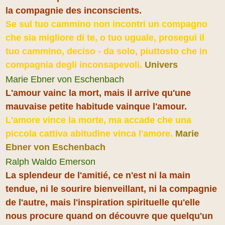
la compagnie des inconscients.
Se sul tuo cammino non incontri un compagno
che sia migliore di te, o tuo uguale, prosegui il
tuo cammino, deciso - da solo, piuttosto che in
compagnia degli inconsapevoli.
Univers
Marie Ebner von Eschenbach
L'amour vainc la mort, mais il arrive qu'une
mauvaise petite habitude vainque l'amour.
L'amore vince la morte, ma accade che una
piccola cattiva abitudine vinca l'amore.
Marie
Ebner von Eschenbach
Ralph Waldo Emerson
La splendeur de l'amitié, ce n'est ni la main
tendue, ni le sourire bienveillant, ni la compagnie
de l'autre, mais l'inspiration spirituelle qu'elle
nous procure quand on découvre que quelqu'un