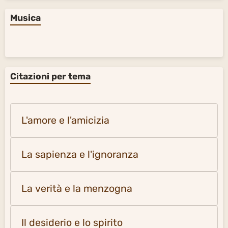
Musica
Citazioni per tema
L'amore e l'amicizia
La sapienza e l'ignoranza
La verità e la menzogna
Il desiderio e lo spirito