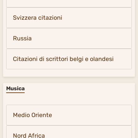
Svizzera citazioni
Russia
Citazioni di scrittori belgi e olandesi
Musica
Medio Oriente
Nord Africa