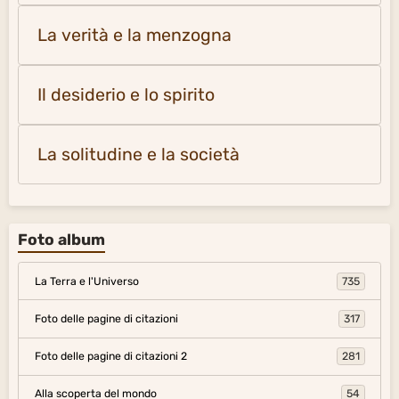
La verità e la menzogna
Il desiderio e lo spirito
La solitudine e la società
Foto album
La Terra e l'Universo
735
Foto delle pagine di citazioni
317
Foto delle pagine di citazioni 2
281
Alla scoperta del mondo
54