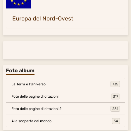
Europa del Nord-Ovest
Foto album
La Terra e l'Universo
735
Foto delle pagine di citazioni
317
Foto delle pagine di citazioni 2
281
Alla scoperta del mondo
54