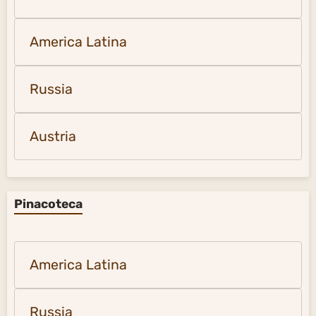
America Latina
Russia
Austria
Pinacoteca
America Latina
Russia