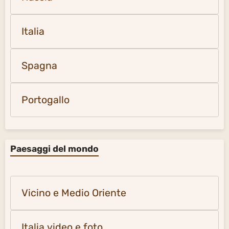
Italia
Spagna
Portogallo
Paesaggi del mondo
Vicino e Medio Oriente
Italia video e foto