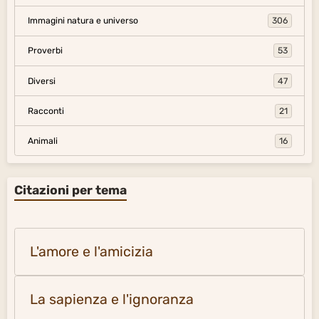
Immagini natura e universo
306
Proverbi
53
Diversi
47
Racconti
21
Animali
16
Citazioni per tema
L'amore e l'amicizia
La sapienza e l'ignoranza