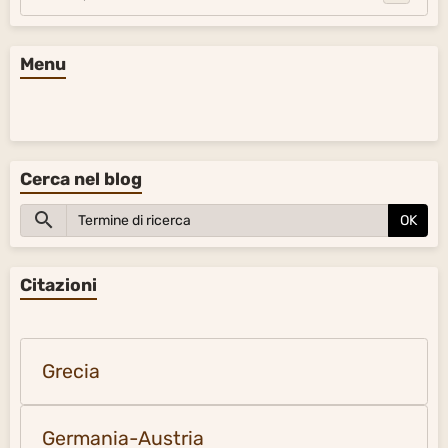
Menu
Cerca nel blog
OK
Citazioni
Grecia
Germania-Austria