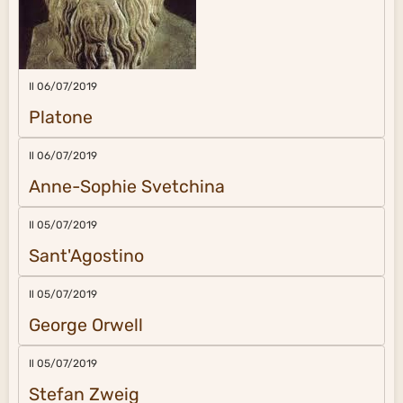
Il 06/07/2019
Platone
Il 06/07/2019
Anne-Sophie Svetchina
Il 05/07/2019
Sant'Agostino
Il 05/07/2019
George Orwell
Il 05/07/2019
Stefan Zweig