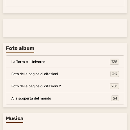
Foto album
La Terra e l'Universo
735
Foto delle pagine di citazioni
317
Foto delle pagine di citazioni 2
281
Alla scoperta del mondo
54
Musica