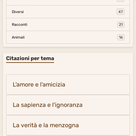
Diversi
47
Racconti
21
Animali
16
Citazioni per tema
L'amore e l'amicizia
La sapienza e l'ignoranza
La verità e la menzogna