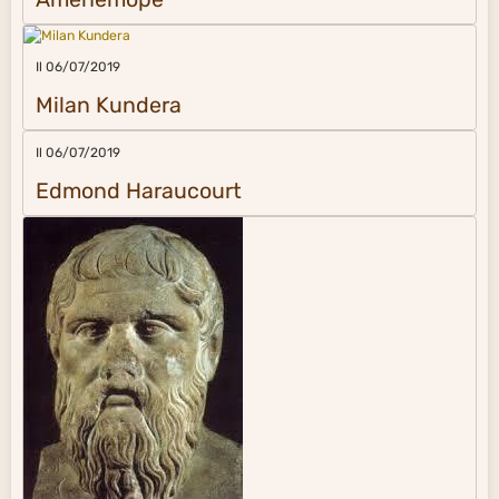
Il 06/07/2019
Milan Kundera
Il 06/07/2019
Edmond Haraucourt