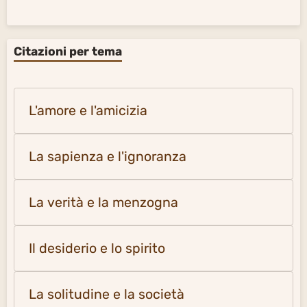
Citazioni per tema
L'amore e l'amicizia
La sapienza e l'ignoranza
La verità e la menzogna
Il desiderio e lo spirito
La solitudine e la società