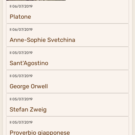
Il 06/07/2019
Platone
Il 06/07/2019
Anne-Sophie Svetchina
Il 05/07/2019
Sant'Agostino
Il 05/07/2019
George Orwell
Il 05/07/2019
Stefan Zweig
Il 05/07/2019
Proverbio giapponese