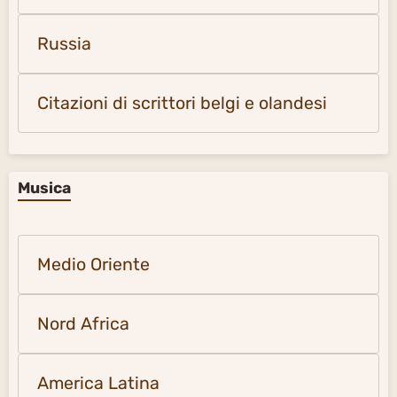
Russia
Citazioni di scrittori belgi e olandesi
Musica
Medio Oriente
Nord Africa
America Latina