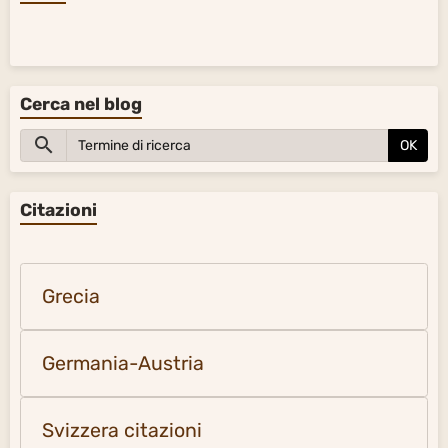
Cerca nel blog
OK
Citazioni
Grecia
Germania-Austria
Svizzera citazioni