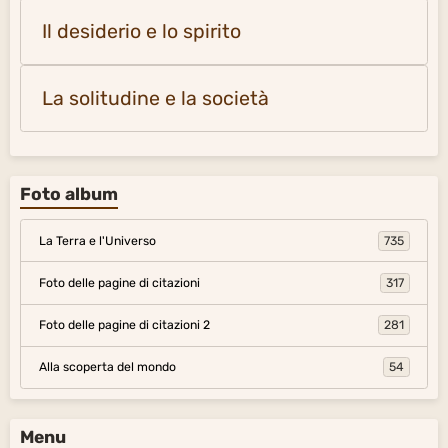
Il desiderio e lo spirito
La solitudine e la società
Foto album
La Terra e l'Universo
735
Foto delle pagine di citazioni
317
Foto delle pagine di citazioni 2
281
Alla scoperta del mondo
54
Menu