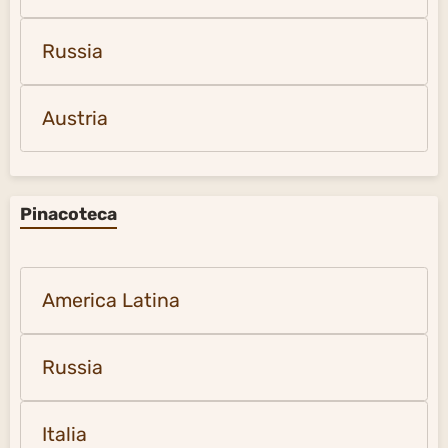
Russia
Austria
Pinacoteca
America Latina
Russia
Italia