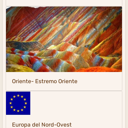
Oriente- Estremo Oriente
Europa del Nord-Ovest