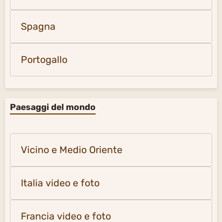
Spagna
Portogallo
Paesaggi del mondo
Vicino e Medio Oriente
Italia video e foto
Francia video e foto