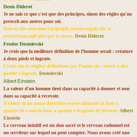
Denis Diderot
Je ne sais ce que c'est que des principes, sinon des règles qu'on
prescrit aux autres pour soi.
Non so che cosa sono i principii, tranne regole che si
prescrivono agli altri per se stesso.
Denis Diderot
Feodor Dostoïevski
Je crois que la meilleure définition de l'homme serait : créature
à deux pieds et ingrate.
Credo che la miglior definizione per l'uomo sia : essere a due
gambe e ingrato.
Dostoïevski
Albert Einstein
La valeur d'un homme tient dans sa capacité à donner et non
dans sa capacité à recevoir.
Il valore di un uomo dovrebbe essere misurato in base a
quanto dà e non in base a quanto è in grado di ricevere.
Albert
Einstein
Le cerveau intuitif est un don sacré et le cerveau rationnel est
un serviteur sur lequel on peut compter. Nous avons créé une