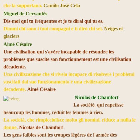
che la sopportano.
Camilo José Cela
Miguel de Cervantès
Dis-moi qui tu fréquentes et je te dirai qui tu es.
Dimmi chi sono i tuoi compagni e ti dirò chi sei.
Neiges et
glaciers
Aimé Césaire
Une civilisation qui s'avère incapable de résoudre les
problèmes que suscite son fonctionnement est une civilisation
décadente.
Una civilizzazione che si rivela incapace di risolvere i problemi
suscitati dal suo funzionamento è una civilizzazione
decadente.
Aimé Césaire
Nicolas de Chamfort
La société, qui rapetisse
beaucoup les hommes, réduit les femmes à rien.
La società, che rimpicciolisce molto gli uomini, riduce a nulla le
donne.
Nicolas de Chamfort
Les gens faibles sont les troupes légères de l'armée des