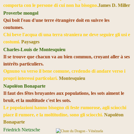
comporta con le persone di cui non ha bisogno.
James D. Miller
Proverbe mongol
Qui boit l'eau d'une terre étrangère doit en suivre les
coutumes.
Chi beve l'acqua di una terra straniera ne deve seguire gli usi e
costumi.
Paysages
Charles-Louis de Montesquieu
Il se trouve que chacun va au bien commun, croyant aller à ses
intérêts particuliers.
Ognuno va verso il bene comune, credendo di andare verso i
propri interessi particolari.
Montesquieu
Napoléon Bonaparte
Il faut des fêtes bruyantes aux populations, les sots aiment le
bruit, et la multitude c'est les sots.
Le popolazioni hanno bisogno di feste rumorose, agli sciocchi
piace il rumore, e la moltitudine, sono gli sciocchi.
Napoléon
Bonaparte
Friedrich Nietzsche