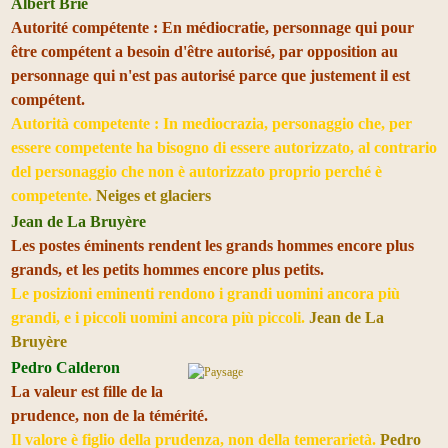
Albert Brie
Autorité compétente : En médiocratie, personnage qui pour
être compétent a besoin d'être autorisé, par opposition au
personnage qui n'est pas autorisé parce que justement il est
compétent.
Autorità competente : In mediocrazia, personaggio che, per
essere competente ha bisogno di essere autorizzato, al contrario
del personaggio che non è autorizzato proprio perché è
competente.
Neiges et glaciers
Jean de La Bruyère
Les postes éminents rendent les grands hommes encore plus
grands, et les petits hommes encore plus petits.
Le posizioni eminenti rendono i grandi uomini ancora più
grandi, e i piccoli uomini ancora più piccoli.
Jean de La
Bruyère
Pedro Calderon
La valeur est fille de la
prudence, non de la témérité.
Il valore è figlio della prudenza, non della temerarietà.
Pedro